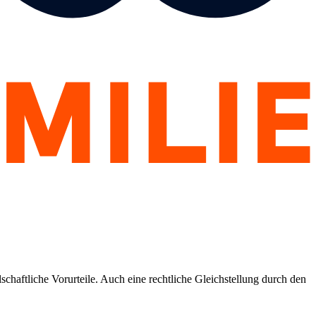
haftliche Vorurteile. Auch eine rechtliche Gleichstellung durch den