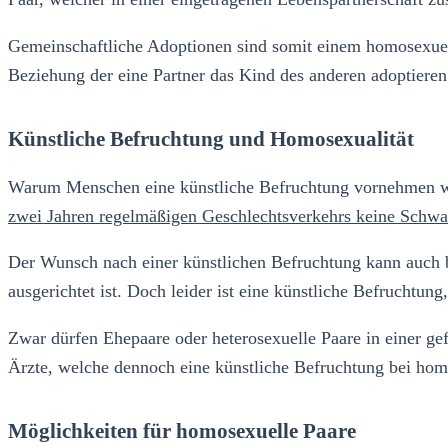
Gemeinschaftliche Adoptionen sind somit einem homosexuelle
Beziehung der eine Partner das Kind des anderen adoptieren
Künstliche Befruchtung und Homosexualität
Warum Menschen eine künstliche Befruchtung vornehmen wolle
zwei Jahren regelmäßigen Geschlechtsverkehrs keine Schwang
Der Wunsch nach einer künstlichen Befruchtung kann auch 
ausgerichtet ist. Doch leider ist eine künstliche Befruchtung
Zwar dürfen Ehepaare oder heterosexuelle Paare in einer gefe
Ärzte, welche dennoch eine künstliche Befruchtung bei homo
Möglichkeiten für homosexuelle Paare