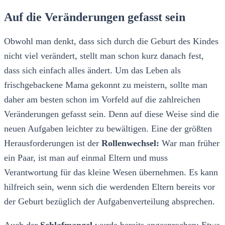
Auf die Veränderungen gefasst sein
Obwohl man denkt, dass sich durch die Geburt des Kindes
nicht viel verändert, stellt man schon kurz danach fest,
dass sich einfach alles ändert. Um das Leben als
frischgebackene Mama gekonnt zu meistern, sollte man
daher am besten schon im Vorfeld auf die zahlreichen
Veränderungen gefasst sein. Denn auf diese Weise sind die
neuen Aufgaben leichter zu bewältigen. Eine der größten
Herausforderungen ist der
Rollenwechsel:
War man früher
ein Paar, ist man auf einmal Eltern und muss
Verantwortung für das kleine Wesen übernehmen. Es kann
hilfreich sein, wenn sich die werdenden Eltern bereits vor
der Geburt bezüglich der Aufgabenverteilung absprechen.
Auch der
Schlafmangel
wurde bereits angesprochen: Etwa