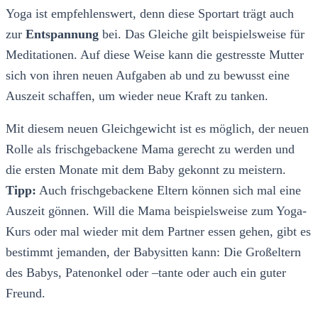
Yoga ist empfehlenswert, denn diese Sportart trägt auch
zur
Entspannung
bei. Das Gleiche gilt beispielsweise für
Meditationen. Auf diese Weise kann die gestresste Mutter
sich von ihren neuen Aufgaben ab und zu bewusst eine
Auszeit schaffen, um wieder neue Kraft zu tanken.
Mit diesem neuen Gleichgewicht ist es möglich, der neuen
Rolle als frischgebackene Mama gerecht zu werden und
die ersten Monate mit dem Baby gekonnt zu meistern.
Tipp:
Auch frischgebackene Eltern können sich mal eine
Auszeit gönnen. Will die Mama beispielsweise zum Yoga-
Kurs oder mal wieder mit dem Partner essen gehen, gibt es
bestimmt jemanden, der Babysitten kann: Die Großeltern
des Babys, Patenonkel oder –tante oder auch ein guter
Freund.