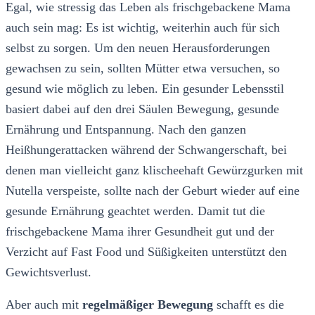
Egal, wie stressig das Leben als frischgebackene Mama
auch sein mag: Es ist wichtig, weiterhin auch für sich
selbst zu sorgen. Um den neuen Herausforderungen
gewachsen zu sein, sollten Mütter etwa versuchen, so
gesund wie möglich zu leben. Ein gesunder Lebensstil
basiert dabei auf den drei Säulen Bewegung, gesunde
Ernährung und Entspannung. Nach den ganzen
Heißhungerattacken während der Schwangerschaft, bei
denen man vielleicht ganz klischeehaft Gewürzgurken mit
Nutella verspeiste, sollte nach der Geburt wieder auf eine
gesunde Ernährung geachtet werden. Damit tut die
frischgebackene Mama ihrer Gesundheit gut und der
Verzicht auf Fast Food und Süßigkeiten unterstützt den
Gewichtsverlust.
Aber auch mit
regelmäßiger Bewegung
schafft es die