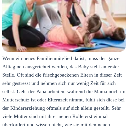
Wenn ein neues Familienmitglied da ist, muss der ganze
Alltag neu ausgerichtet werden, das Baby steht an erster
Stelle. Oft sind die frischgebackenen Eltern in dieser Zeit
sehr gestresst und nehmen sich nur wenig Zeit für sich
selbst. Geht der Papa arbeiten, während die Mama noch im
Mutterschutz ist oder Elternzeit nimmt, fühlt sich diese bei
der Kindererziehung oftmals auf sich allein gestellt. Sehr
viele Mütter sind mit ihrer neuen Rolle erst einmal
überfordert und wissen nicht, wie sie mit den neuen