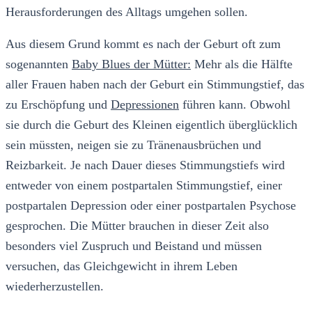
Herausforderungen des Alltags umgehen sollen.
Aus diesem Grund kommt es nach der Geburt oft zum
sogenannten
Baby Blues der Mütter:
Mehr als die Hälfte
aller Frauen haben nach der Geburt ein Stimmungstief, das
zu Erschöpfung und
Depressionen
führen kann. Obwohl
sie durch die Geburt des Kleinen eigentlich überglücklich
sein müssten, neigen sie zu Tränenausbrüchen und
Reizbarkeit. Je nach Dauer dieses Stimmungstiefs wird
entweder von einem postpartalen Stimmungstief, einer
postpartalen Depression oder einer postpartalen Psychose
gesprochen. Die Mütter brauchen in dieser Zeit also
besonders viel Zuspruch und Beistand und müssen
versuchen, das Gleichgewicht in ihrem Leben
wiederherzustellen.