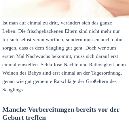
Ist man auf einmal zu dritt, verändert sich das ganze
Leben: Die frischgebackenen Eltern sind nicht mehr nur
für sich selbst verantwortlich, sondern müssen auch dafür
sorgen, dass es dem Säugling gut geht. Doch wer zum
ersten Mal Nachwuchs bekommt, muss sich darauf erst
einmal einstellen. Schlaflose Nächte und Ratlosigkeit beim
Weinen des Babys sind erst einmal an der Tagesordnung,
genau wie gut gemeinte Ratschläge der Großeltern des
Säuglings.
Manche Vorbereitungen bereits vor der
Geburt treffen