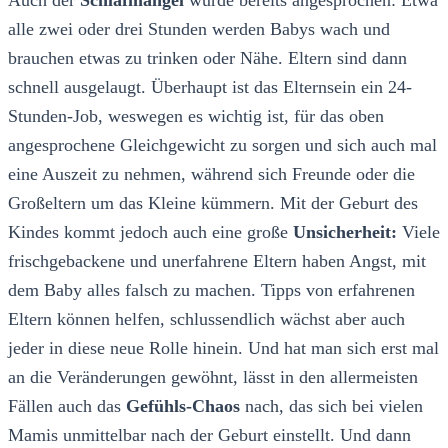
alle zwei oder drei Stunden werden Babys wach und
brauchen etwas zu trinken oder Nähe. Eltern sind dann
schnell ausgelaugt. Überhaupt ist das Elternsein ein 24-
Stunden-Job, weswegen es wichtig ist, für das oben
angesprochene Gleichgewicht zu sorgen und sich auch mal
eine Auszeit zu nehmen, während sich Freunde oder die
Großeltern um das Kleine kümmern. Mit der Geburt des
Kindes kommt jedoch auch eine große
Unsicherheit:
Viele
frischgebackene und unerfahrene Eltern haben Angst, mit
dem Baby alles falsch zu machen. Tipps von erfahrenen
Eltern können helfen, schlussendlich wächst aber auch
jeder in diese neue Rolle hinein. Und hat man sich erst mal
an die Veränderungen gewöhnt, lässt in den allermeisten
Fällen auch das
Gefühls-Chaos
nach, das sich bei vielen
Mamis unmittelbar nach der Geburt einstellt. Und dann