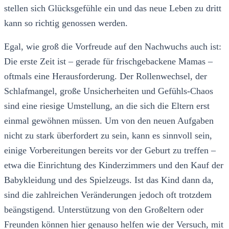
stellen sich Glücksgefühle ein und das neue Leben zu dritt
kann so richtig genossen werden.
Egal, wie groß die Vorfreude auf den Nachwuchs auch ist:
Die erste Zeit ist – gerade für frischgebackene Mamas –
oftmals eine Herausforderung. Der Rollenwechsel, der
Schlafmangel, große Unsicherheiten und Gefühls-Chaos
sind eine riesige Umstellung, an die sich die Eltern erst
einmal gewöhnen müssen. Um von den neuen Aufgaben
nicht zu stark überfordert zu sein, kann es sinnvoll sein,
einige Vorbereitungen bereits vor der Geburt zu treffen –
etwa die Einrichtung des Kinderzimmers und den Kauf der
Babykleidung und des Spielzeugs. Ist das Kind dann da,
sind die zahlreichen Veränderungen jedoch oft trotzdem
beängstigend. Unterstützung von den Großeltern oder
Freunden können hier genauso helfen wie der Versuch, mit