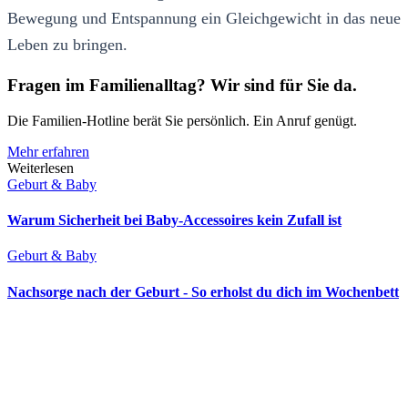
Bewegung und Entspannung ein Gleichgewicht in das neue
Leben zu bringen.
Fragen im Familienalltag? Wir sind für Sie da.
Die Familien-Hotline berät Sie persönlich. Ein Anruf genügt.
Mehr erfahren
Weiterlesen
Geburt & Baby
Warum Sicherheit bei Baby-Accessoires kein Zufall ist
Geburt & Baby
Nachsorge nach der Geburt - So erholst du dich im Wochenbett