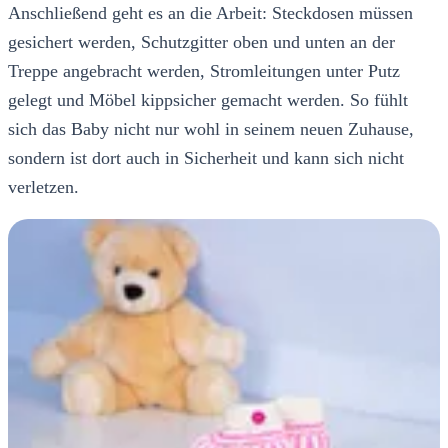
Anschließend geht es an die Arbeit: Steckdosen müssen
gesichert werden, Schutzgitter oben und unten an der
Treppe angebracht werden, Stromleitungen unter Putz
gelegt und Möbel kippsicher gemacht werden. So fühlt
sich das Baby nicht nur wohl in seinem neuen Zuhause,
sondern ist dort auch in Sicherheit und kann sich nicht
verletzen.