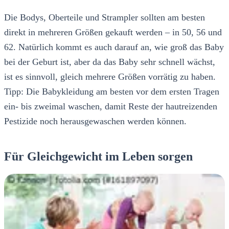
Die Bodys, Oberteile und Strampler sollten am besten
direkt in mehreren Größen gekauft werden – in 50, 56 und
62. Natürlich kommt es auch darauf an, wie groß das Baby
bei der Geburt ist, aber da das Baby sehr schnell wächst,
ist es sinnvoll, gleich mehrere Größen vorrätig zu haben.
Tipp: Die Babykleidung am besten vor dem ersten Tragen
ein- bis zweimal waschen, damit Reste der hautreizenden
Pestizide noch herausgewaschen werden können.
Für Gleichgewicht im Leben sorgen