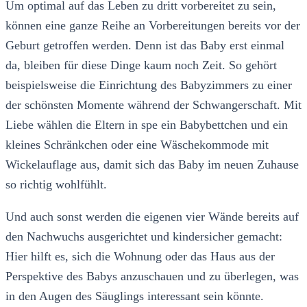
Um optimal auf das Leben zu dritt vorbereitet zu sein,
können eine ganze Reihe an Vorbereitungen bereits vor der
Geburt getroffen werden. Denn ist das Baby erst einmal
da, bleiben für diese Dinge kaum noch Zeit. So gehört
beispielsweise die Einrichtung des Babyzimmers zu einer
der schönsten Momente während der Schwangerschaft. Mit
Liebe wählen die Eltern in spe ein Babybettchen und ein
kleines Schränkchen oder eine Wäschekommode mit
Wickelauflage aus, damit sich das Baby im neuen Zuhause
so richtig wohlfühlt.
Und auch sonst werden die eigenen vier Wände bereits auf
den Nachwuchs ausgerichtet und kindersicher gemacht:
Hier hilft es, sich die Wohnung oder das Haus aus der
Perspektive des Babys anzuschauen und zu überlegen, was
in den Augen des Säuglings interessant sein könnte.