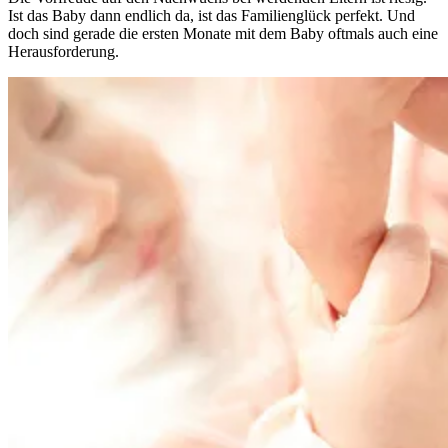
Ist das Baby dann endlich da, ist das Familienglück perfekt. Und
doch sind gerade die ersten Monate mit dem Baby oftmals auch eine
Herausforderung.