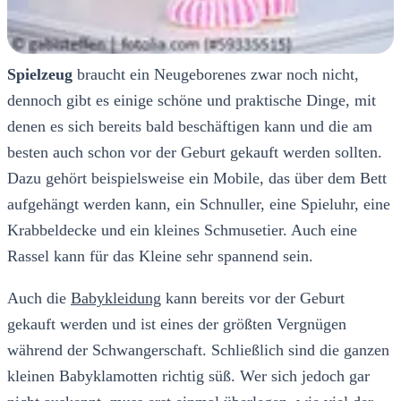
Spielzeug
braucht ein Neugeborenes zwar noch nicht,
dennoch gibt es einige schöne und praktische Dinge, mit
denen es sich bereits bald beschäftigen kann und die am
besten auch schon vor der Geburt gekauft werden sollten.
Dazu gehört beispielsweise ein Mobile, das über dem Bett
aufgehängt werden kann, ein Schnuller, eine Spieluhr, eine
Krabbeldecke und ein kleines Schmusetier. Auch eine
Rassel kann für das Kleine sehr spannend sein.
Auch die
Babykleidung
kann bereits vor der Geburt
gekauft werden und ist eines der größten Vergnügen
während der Schwangerschaft. Schließlich sind die ganzen
kleinen Babyklamotten richtig süß. Wer sich jedoch gar