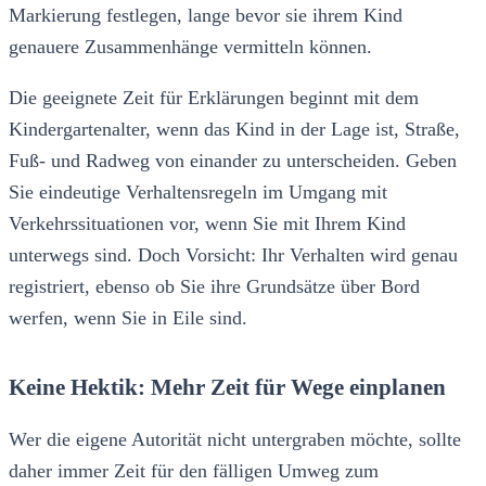
Markierung festlegen, lange bevor sie ihrem Kind
genauere Zusammenhänge vermitteln können.
Die geeignete Zeit für Erklärungen beginnt mit dem
Kindergartenalter, wenn das Kind in der Lage ist, Straße,
Fuß- und Radweg von einander zu unterscheiden. Geben
Sie eindeutige Verhaltensregeln im Umgang mit
Verkehrssituationen vor, wenn Sie mit Ihrem Kind
unterwegs sind. Doch Vorsicht: Ihr Verhalten wird genau
registriert, ebenso ob Sie ihre Grundsätze über Bord
werfen, wenn Sie in Eile sind.
Keine Hektik: Mehr Zeit für Wege einplanen
Wer die eigene Autorität nicht untergraben möchte, sollte
daher immer Zeit für den fälligen Umweg zum