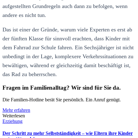
aufgestellten Grundregeln auch dann zu befolgen, wenn
andere es nicht tun.
Das ist einer der Gründe, warum viele Experten es erst ab
der fünften Klasse für sinnvoll erachten, dass Kinder mit
dem Fahrrad zur Schule fahren. Ein Sechsjähriger ist nicht
unbedingt in der Lage, komplexere Verkehrssituationen zu
bewältigen, während er gleichzeitig damit beschäftigt ist,
das Rad zu beherrschen.
Fragen im Familienalltag? Wir sind für Sie da.
Die Familien-Hotline berät Sie persönlich. Ein Anruf genügt.
Mehr erfahren
Weiterlesen
Erziehung
Der Schritt zu mehr Selbstständigkeit – wie Eltern ihre Kinder