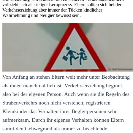
vollzieht sich als stetiger Lernprozess. Eltern sollten sich bei der
Verkehrserziehung aber immer der Tücken kindlicher
Wahrnehmung und Neugier bewusst sein.
Von Anfang an stehen Eltern weit mehr unter Beobachtung
als ihnen manchmal lieb ist. Verkehrserziehung beginnt
also bei der eigenen Person. Auch wenn sie die Regeln des
Straßenverkehrs noch nicht verstehen, registrieren
Kleinkinder das Verhalten ihrer Begleitpersonen sehr
aufmerksam. Durch ihr eigenes Verhalten können Eltern
somit den Gehwegrand als immer zu beachtende