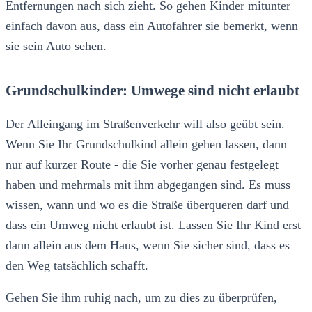
Entfernungen nach sich zieht. So gehen Kinder mitunter
einfach davon aus, dass ein Autofahrer sie bemerkt, wenn
sie sein Auto sehen.
Grundschulkinder: Umwege sind nicht erlaubt
Der Alleingang im Straßenverkehr will also geübt sein.
Wenn Sie Ihr Grundschulkind allein gehen lassen, dann
nur auf kurzer Route - die Sie vorher genau festgelegt
haben und mehrmals mit ihm abgegangen sind. Es muss
wissen, wann und wo es die Straße überqueren darf und
dass ein Umweg nicht erlaubt ist. Lassen Sie Ihr Kind erst
dann allein aus dem Haus, wenn Sie sicher sind, dass es
den Weg tatsächlich schafft.
Gehen Sie ihm ruhig nach, um zu dies zu überprüfen,