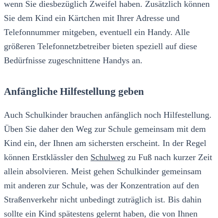
wenn Sie diesbezüglich Zweifel haben. Zusätzlich können
Sie dem Kind ein Kärtchen mit Ihrer Adresse und
Telefonnummer mitgeben, eventuell ein Handy. Alle
größeren Telefonnetzbetreiber bieten speziell auf diese
Bedürfnisse zugeschnittene Handys an.
Anfängliche Hilfestellung geben
Auch Schulkinder brauchen anfänglich noch Hilfestellung.
Üben Sie daher den Weg zur Schule gemeinsam mit dem
Kind ein, der Ihnen am sichersten erscheint. In der Regel
können Erstklässler den
Schulweg
zu Fuß nach kurzer Zeit
allein absolvieren. Meist gehen Schulkinder gemeinsam
mit anderen zur Schule, was der Konzentration auf den
Straßenverkehr nicht unbedingt zuträglich ist. Bis dahin
sollte ein Kind spätestens gelernt haben, die von Ihnen