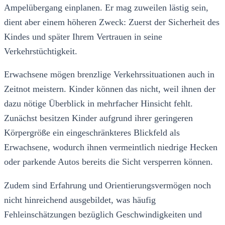
Ampelübergang einplanen. Er mag zuweilen lästig sein,
dient aber einem höheren Zweck: Zuerst der Sicherheit des
Kindes und später Ihrem Vertrauen in seine
Verkehrstüchtigkeit.
Erwachsene mögen brenzlige Verkehrssituationen auch in
Zeitnot meistern. Kinder können das nicht, weil ihnen der
dazu nötige Überblick in mehrfacher Hinsicht fehlt.
Zunächst besitzen Kinder aufgrund ihrer geringeren
Körpergröße ein eingeschränkteres Blickfeld als
Erwachsene, wodurch ihnen vermeintlich niedrige Hecken
oder parkende Autos bereits die Sicht versperren können.
Zudem sind Erfahrung und Orientierungsvermögen noch
nicht hinreichend ausgebildet, was häufig
Fehleinschätzungen bezüglich Geschwindigkeiten und