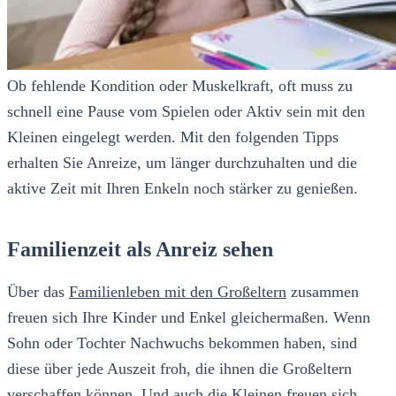
Ob fehlende Kondition oder Muskelkraft, oft muss zu
schnell eine Pause vom Spielen oder Aktiv sein mit den
Kleinen eingelegt werden. Mit den folgenden Tipps
erhalten Sie Anreize, um länger durchzuhalten und die
aktive Zeit mit Ihren Enkeln noch stärker zu genießen.
Familienzeit als Anreiz sehen
Über das
Familienleben mit den Großeltern
zusammen
freuen sich Ihre Kinder und Enkel gleichermaßen. Wenn
Sohn oder Tochter Nachwuchs bekommen haben, sind
diese über jede Auszeit froh, die ihnen die Großeltern
verschaffen können. Und auch die Kleinen freuen sich