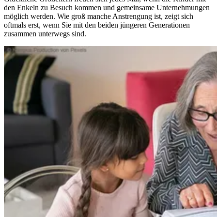
den Enkeln zu Besuch kommen und gemeinsame Unternehmungen
möglich werden. Wie groß manche Anstrengung ist, zeigt sich
oftmals erst, wenn Sie mit den beiden jüngeren Generationen
zusammen unterwegs sind.