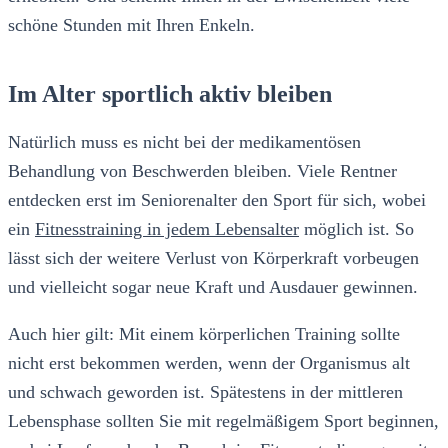
schöne Stunden mit Ihren Enkeln.
Im Alter sportlich aktiv bleiben
Natürlich muss es nicht bei der medikamentösen
Behandlung von Beschwerden bleiben. Viele Rentner
entdecken erst im Seniorenalter den Sport für sich, wobei
ein
Fitnesstraining in jedem Lebensalter
möglich ist. So
lässt sich der weitere Verlust von Körperkraft vorbeugen
und vielleicht sogar neue Kraft und Ausdauer gewinnen.
Auch hier gilt: Mit einem körperlichen Training sollte
nicht erst bekommen werden, wenn der Organismus alt
und schwach geworden ist. Spätestens in der mittleren
Lebensphase sollten Sie mit regelmäßigem Sport beginnen,