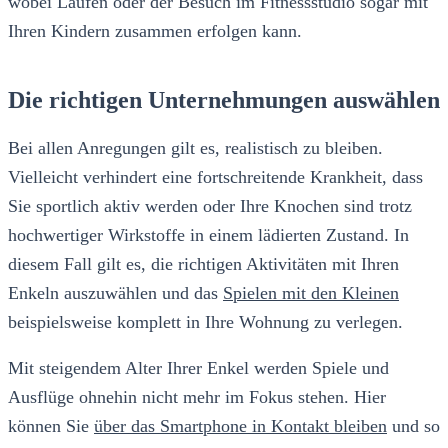
wobei Laufen oder der Besuch im Fitnessstudio sogar mit
Ihren Kindern zusammen erfolgen kann.
Die richtigen Unternehmungen auswählen
Bei allen Anregungen gilt es, realistisch zu bleiben.
Vielleicht verhindert eine fortschreitende Krankheit, dass
Sie sportlich aktiv werden oder Ihre Knochen sind trotz
hochwertiger Wirkstoffe in einem lädierten Zustand. In
diesem Fall gilt es, die richtigen Aktivitäten mit Ihren
Enkeln auszuwählen und das
Spielen mit den Kleinen
beispielsweise komplett in Ihre Wohnung zu verlegen.
Mit steigendem Alter Ihrer Enkel werden Spiele und
Ausflüge ohnehin nicht mehr im Fokus stehen. Hier
können Sie
über das Smartphone in Kontakt bleiben
und so