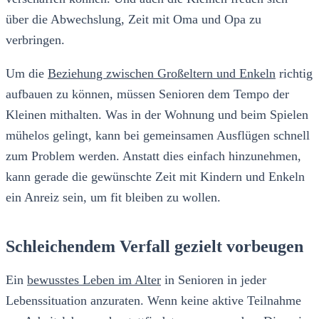
über die Abwechslung, Zeit mit Oma und Opa zu
verbringen.
Um die
Beziehung zwischen Großeltern und Enkeln
richtig
aufbauen zu können, müssen Senioren dem Tempo der
Kleinen mithalten. Was in der Wohnung und beim Spielen
mühelos gelingt, kann bei gemeinsamen Ausflügen schnell
zum Problem werden. Anstatt dies einfach hinzunehmen,
kann gerade die gewünschte Zeit mit Kindern und Enkeln
ein Anreiz sein, um fit bleiben zu wollen.
Schleichendem Verfall gezielt vorbeugen
Ein
bewusstes Leben im Alter
in Senioren in jeder
Lebenssituation anzuraten. Wenn keine aktive Teilnahme