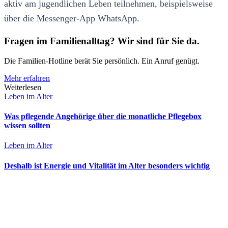
aktiv am jugendlichen Leben teilnehmen, beispielsweise
über die Messenger-App WhatsApp.
Fragen im Familienalltag? Wir sind für Sie da.
Die Familien-Hotline berät Sie persönlich. Ein Anruf genügt.
Mehr erfahren
Weiterlesen
Leben im Alter
Was pflegende Angehörige über die monatliche Pflegebox
wissen sollten
Leben im Alter
Deshalb ist Energie und Vitalität im Alter besonders wichtig