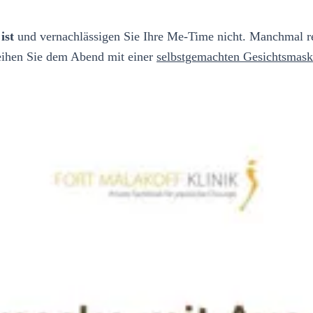
ist
und vernachlässigen Sie Ihre Me-Time nicht. Manchmal re
leihen Sie dem Abend mit einer
selbstgemachten Gesichtsmas