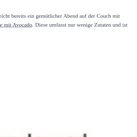
icht bereits ein gemütlicher Abend auf der Couch mit
ke mit Avocado
. Diese umfasst nur wenige Zutaten und ist