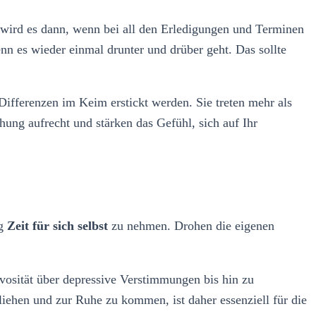
 wird es dann, wenn bei all den Erledigungen und Terminen
enn es wieder einmal drunter und drüber geht. Das sollte
fferenzen im Keim erstickt werden. Sie treten mehr als
hung aufrecht und stärken das Gefühl, sich auf Ihr
ig
Zeit für sich selbst
zu nehmen. Drohen die eigenen
vosität über depressive Verstimmungen bis hin zu
liehen und zur Ruhe zu kommen, ist daher essenziell für die