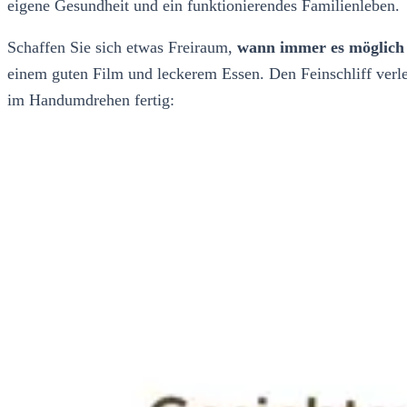
eigene Gesundheit und ein funktionierendes Familienleben.
Schaffen Sie sich etwas Freiraum,
wann immer es möglich 
einem guten Film und leckerem Essen. Den Feinschliff ver
im Handumdrehen fertig: