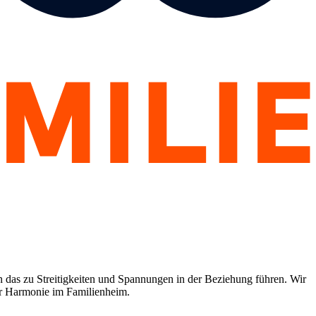
ann das zu Streitigkeiten und Spannungen in der Beziehung führen. Wir
hr Harmonie im Familienheim.