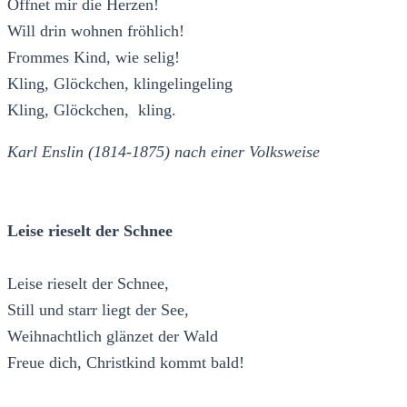
Öffnet mir die Herzen!
Will drin wohnen fröhlich!
Frommes Kind, wie selig!
Kling, Glöckchen, klingelingeling
Kling, Glöckchen, kling.
Karl Enslin (1814-1875) nach einer Volksweise
Leise rieselt der Schnee
Leise rieselt der Schnee,
Still und starr liegt der See,
Weihnachtlich glänzet der Wald
Freue dich, Christkind kommt bald!