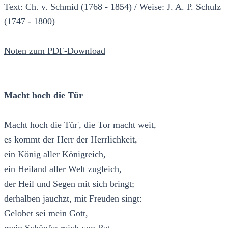
Text: Ch. v. Schmid (1768 - 1854) / Weise: J. A. P. Schulz
(1747 - 1800)
Noten zum PDF-Download
Macht hoch die Tür
Macht hoch die Tür', die Tor macht weit,
es kommt der Herr der Herrlichkeit,
ein König aller Königreich,
ein Heiland aller Welt zugleich,
der Heil und Segen mit sich bringt;
derhalben jauchzt, mit Freuden singt:
Gelobet sei mein Gott,
mein Schöpfer reich von Rat.