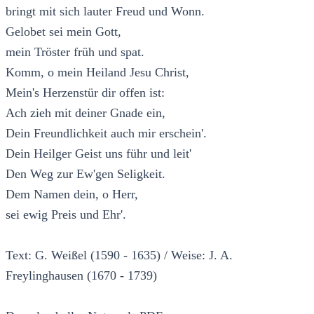
bringt mit sich lauter Freud und Wonn.
Gelobet sei mein Gott,
mein Tröster früh und spat.
Komm, o mein Heiland Jesu Christ,
Mein's Herzenstür dir offen ist:
Ach zieh mit deiner Gnade ein,
Dein Freundlichkeit auch mir erschein'.
Dein Heilger Geist uns führ und leit'
Den Weg zur Ew'gen Seligkeit.
Dem Namen dein, o Herr,
sei ewig Preis und Ehr'.
Text: G. Weißel (1590 - 1635) / Weise: J. A.
Freylinghausen (1670 - 1739)