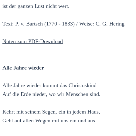
ist der ganzen Lust nicht wert.
Text: P. v. Bartsch (1770 - 1833) / Weise: C. G. Hering
Noten zum PDF-Download
Alle Jahre wieder
Alle Jahre wieder kommt das Christuskind
Auf die Erde nieder, wo wir Menschen sind.
Kehrt mit seinem Segen, ein in jedem Haus,
Geht auf allen Wegen mit uns ein und aus