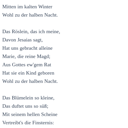
Mitten im kalten Winter
Wohl zu der halben Nacht.
Das Röslein, das ich meine,
Davon Jesaias sagt,
Hat uns gebracht alleine
Marie, die reine Magd;
Aus Gottes ew'gem Rat
Hat sie ein Kind geboren
Wohl zu der halben Nacht.
Das Blümelein so kleine,
Das duftet uns so süß;
Mit seinem hellen Scheine
Vertreibt's die Finsternis: