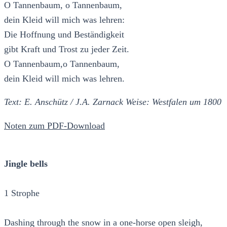
O Tannenbaum, o Tannenbaum,
dein Kleid will mich was lehren:
Die Hoffnung und Beständigkeit
gibt Kraft und Trost zu jeder Zeit.
O Tannenbaum,o Tannenbaum,
dein Kleid will mich was lehren.
Text: E. Anschütz / J.A. Zarnack Weise: Westfalen um 1800
Noten zum PDF-Download
Jingle bells
1 Strophe
Dashing through the snow in a one-horse open sleigh,