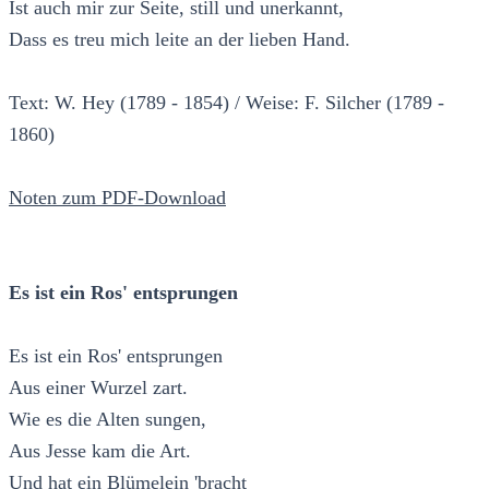
Ist auch mir zur Seite, still und unerkannt,
Dass es treu mich leite an der lieben Hand.
Text: W. Hey (1789 - 1854) / Weise: F. Silcher (1789 -
1860)
Noten zum PDF-Download
Es ist ein Ros' entsprungen
Es ist ein Ros' entsprungen
Aus einer Wurzel zart.
Wie es die Alten sungen,
Aus Jesse kam die Art.
Und hat ein Blümelein 'bracht