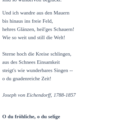
Und ich wandre aus den Mauern
bis hinaus ins freie Feld,
hehres Glänzen, heil'ges Schauern!
Wie so weit und still die Welt!
Sterne hoch die Kreise schlingen,
aus des Schnees Einsamkeit
steigt's wie wunderbares Singen --
o du gnadenreiche Zeit!
Joseph von Eichendorff, 1788-1857
O du fröhliche, o du selige