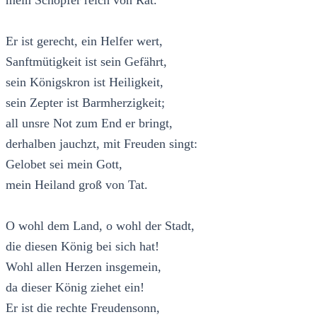
Er ist gerecht, ein Helfer wert,
Sanftmütigkeit ist sein Gefährt,
sein Königskron ist Heiligkeit,
sein Zepter ist Barmherzigkeit;
all unsre Not zum End er bringt,
derhalben jauchzt, mit Freuden singt:
Gelobet sei mein Gott,
mein Heiland groß von Tat.
O wohl dem Land, o wohl der Stadt,
die diesen König bei sich hat!
Wohl allen Herzen insgemein,
da dieser König ziehet ein!
Er ist die rechte Freudensonn,