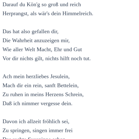
Darauf du Kön'g so groß und reich
Herprangst, als wär's dein Himmelreich.
Das hat also gefallen dir,
Die Wahrheit anzuzeigen mir,
Wie aller Welt Macht, Ehr und Gut
Vor dir nichts gilt, nichts hilft noch tut.
Ach mein herzliebes Jesulein,
Mach dir ein rein, sanft Bettelein,
Zu ruhen in meins Herzens Schrein,
Daß ich nimmer vergesse dein.
Davon ich allzeit fröhlich sei,
Zu springen, singen immer frei