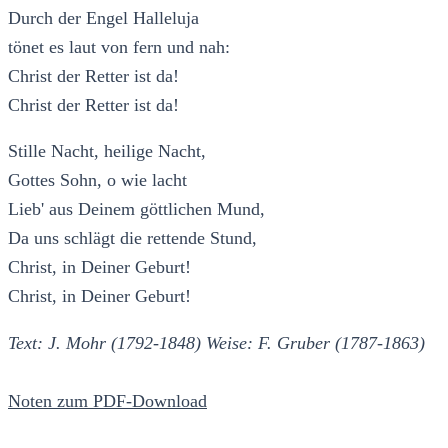
Durch der Engel Halleluja
tönet es laut von fern und nah:
Christ der Retter ist da!
Christ der Retter ist da!
Stille Nacht, heilige Nacht,
Gottes Sohn, o wie lacht
Lieb' aus Deinem göttlichen Mund,
Da uns schlägt die rettende Stund,
Christ, in Deiner Geburt!
Christ, in Deiner Geburt!
Text: J. Mohr (1792-1848) Weise: F. Gruber (1787-1863)
Noten zum PDF-Download