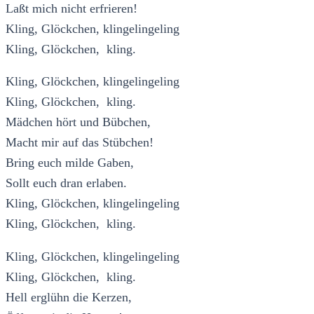
Laßt mich nicht erfrieren!
Kling, Glöckchen, klingelingeling
Kling, Glöckchen, kling.
Kling, Glöckchen, klingelingeling
Kling, Glöckchen, kling.
Mädchen hört und Bübchen,
Macht mir auf das Stübchen!
Bring euch milde Gaben,
Sollt euch dran erlaben.
Kling, Glöckchen, klingelingeling
Kling, Glöckchen, kling.
Kling, Glöckchen, klingelingeling
Kling, Glöckchen, kling.
Hell erglühn die Kerzen,