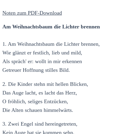
Noten zum PDF-Download
Am Weihnachtsbaum die Lichter brennen
1. Am Weihnachtsbaum die Lichter brennen,
Wie glänzt er festlich, lieb und mild,
Als spräch' er: wollt in mir erkennen
Getreuer Hoffnung stilles Bild.
2. Die Kinder stehn mit hellen Blicken,
Das Auge lacht, es lacht das Herz,
O fröhlich, seliges Entzücken,
Die Alten schauen himmelwärts.
3. Zwei Engel sind hereingetreten,
Kein Auge hat sie kommen sehn,