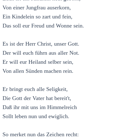
Von einer Jungfrau auserkorn,
Ein Kindelein so zart und fein,
Das soll eur Freud und Wonne sein.
Es ist der Herr Christ, unser Gott.
Der will euch führn aus aller Not.
Er will eur Heiland selber sein,
Von allen Sünden machen rein.
Er bringt euch alle Seligkeit,
Die Gott der Vater hat bereit't,
Daß ihr mit uns im Himmelreich
Sollt leben nun und ewiglich.
So merket nun das Zeichen recht: