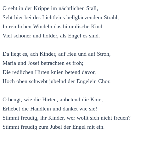
O seht in der Krippe im nächtlichen Stall,
Seht hier bei des Lichtleins hellglänzendem Strahl,
In reinlichen Windeln das himmlische Kind.
Viel schöner und holder, als Engel es sind.
Da liegt es, ach Kinder, auf Heu und auf Stroh,
Maria und Josef betrachten es froh;
Die redlichen Hirten knien betend davor,
Hoch oben schwebt jubelnd der Engelein Chor.
O beugt, wie die Hirten, anbetend die Knie,
Erhebet die Händlein und danket wie sie!
Stimmt freudig, ihr Kinder, wer wollt sich nicht freuen?
Stimmt freudig zum Jubel der Engel mit ein.