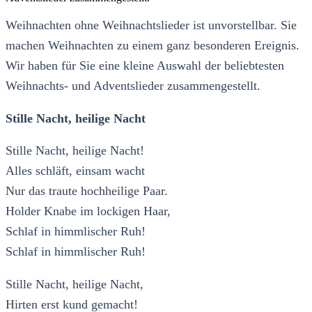
Weihnachten ohne Weihnachtslieder ist unvorstellbar. Sie
machen Weihnachten zu einem ganz besonderen Ereignis.
Wir haben für Sie eine kleine Auswahl der beliebtesten
Weihnachts- und Adventslieder zusammengestellt.
Stille Nacht, heilige Nacht
Stille Nacht, heilige Nacht!
Alles schläft, einsam wacht
Nur das traute hochheilige Paar.
Holder Knabe im lockigen Haar,
Schlaf in himmlischer Ruh!
Schlaf in himmlischer Ruh!
Stille Nacht, heilige Nacht,
Hirten erst kund gemacht!