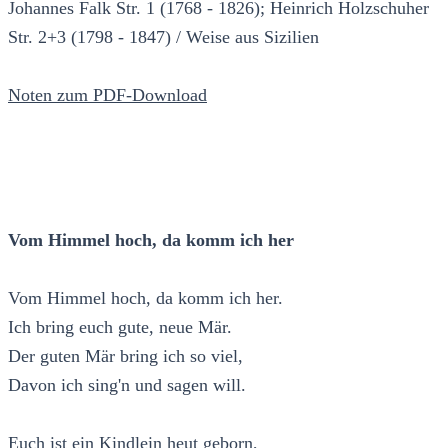
Johannes Falk Str. 1 (1768 - 1826); Heinrich Holzschuher
Str. 2+3 (1798 - 1847) / Weise aus Sizilien
Noten zum PDF-Download
Vom Himmel hoch, da komm ich her
Vom Himmel hoch, da komm ich her.
Ich bring euch gute, neue Mär.
Der guten Mär bring ich so viel,
Davon ich sing'n und sagen will.
Euch ist ein Kindlein heut geborn,