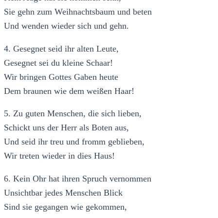
Sie gehn zum Weihnachtsbaum und beten
Und wenden wieder sich und gehn.
4. Gesegnet seid ihr alten Leute,
Gesegnet sei du kleine Schaar!
Wir bringen Gottes Gaben heute
Dem braunen wie dem weißen Haar!
5. Zu guten Menschen, die sich lieben,
Schickt uns der Herr als Boten aus,
Und seid ihr treu und fromm geblieben,
Wir treten wieder in dies Haus!
6. Kein Ohr hat ihren Spruch vernommen
Unsichtbar jedes Menschen Blick
Sind sie gegangen wie gekommen,