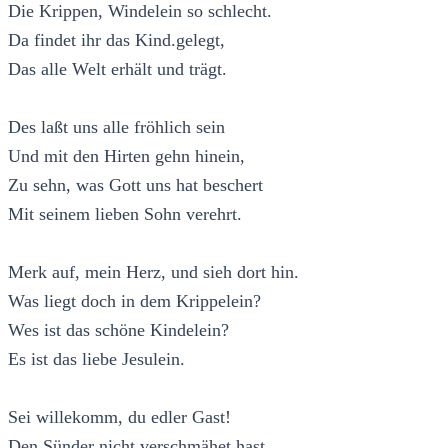
Die Krippen, Windelein so schlecht.
Da findet ihr das Kind.gelegt,
Das alle Welt erhält und trägt.
Des laßt uns alle fröhlich sein
Und mit den Hirten gehn hinein,
Zu sehn, was Gott uns hat beschert
Mit seinem lieben Sohn verehrt.
Merk auf, mein Herz, und sieh dort hin.
Was liegt doch in dem Krippelein?
Wes ist das schöne Kindelein?
Es ist das liebe Jesulein.
Sei willekomm, du edler Gast!
Den Sünder nicht verschmähet hast