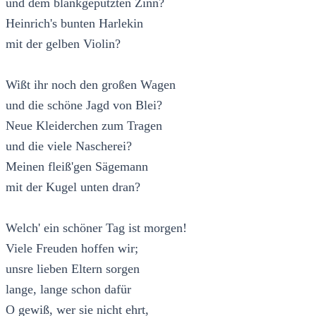
und dem blankgeputzten Zinn?
Heinrich's bunten Harlekin
mit der gelben Violin?
Wißt ihr noch den großen Wagen
und die schöne Jagd von Blei?
Neue Kleiderchen zum Tragen
und die viele Nascherei?
Meinen fleiß'gen Sägemann
mit der Kugel unten dran?
Welch' ein schöner Tag ist morgen!
Viele Freuden hoffen wir;
unsre lieben Eltern sorgen
lange, lange schon dafür
O gewiß, wer sie nicht ehrt,