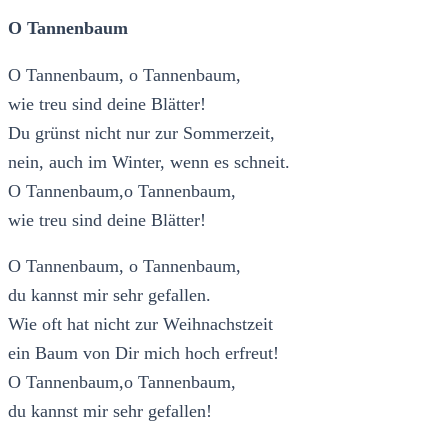
O Tannenbaum
O Tannenbaum, o Tannenbaum,
wie treu sind deine Blätter!
Du grünst nicht nur zur Sommerzeit,
nein, auch im Winter, wenn es schneit.
O Tannenbaum,o Tannenbaum,
wie treu sind deine Blätter!
O Tannenbaum, o Tannenbaum,
du kannst mir sehr gefallen.
Wie oft hat nicht zur Weihnachstzeit
ein Baum von Dir mich hoch erfreut!
O Tannenbaum,o Tannenbaum,
du kannst mir sehr gefallen!