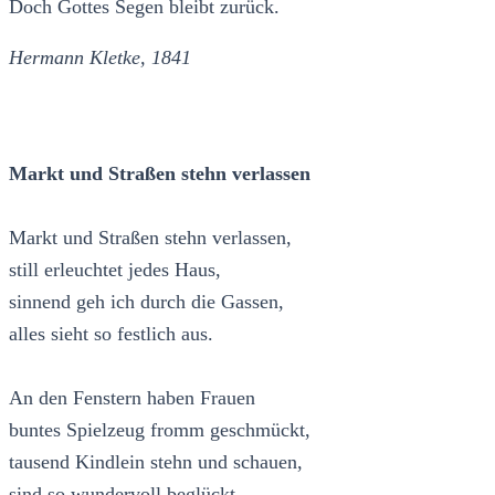
Doch Gottes Segen bleibt zurück.
Hermann Kletke, 1841
Markt und Straßen stehn verlassen
Markt und Straßen stehn verlassen,
still erleuchtet jedes Haus,
sinnend geh ich durch die Gassen,
alles sieht so festlich aus.
An den Fenstern haben Frauen
buntes Spielzeug fromm geschmückt,
tausend Kindlein stehn und schauen,
sind so wundervoll beglückt.