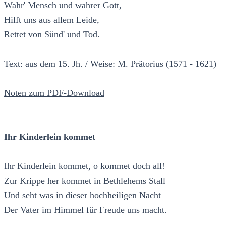
Wahr' Mensch und wahrer Gott,
Hilft uns aus allem Leide,
Rettet von Sünd' und Tod.
Text: aus dem 15. Jh. / Weise: M. Prätorius (1571 - 1621)
Noten zum PDF-Download
Ihr Kinderlein kommet
Ihr Kinderlein kommet, o kommet doch all!
Zur Krippe her kommet in Bethlehems Stall
Und seht was in dieser hochheiligen Nacht
Der Vater im Himmel für Freude uns macht.