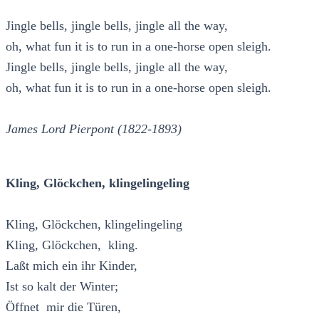
Jingle bells, jingle bells, jingle all the way,
oh, what fun it is to run in a one-horse open sleigh.
Jingle bells, jingle bells, jingle all the way,
oh, what fun it is to run in a one-horse open sleigh.
James Lord Pierpont (1822-1893)
Kling, Glöckchen, klingelingeling
Kling, Glöckchen, klingelingeling
Kling, Glöckchen, kling.
Laßt mich ein ihr Kinder,
Ist so kalt der Winter;
Öffnet mir die Türen,