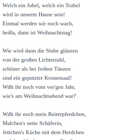
Welch ein Jubel, welch ein Trubel
wird in unserm Hause sein!
Einmal werden wir noch wach,
heißa, dann ist Weihnachtstag!
Wie wird dann die Stube glänzen
von der großen Lichterzahl,
schöner als bei frohen Tänzen
sind ein geputzter Kronensaal!
Wißt ihr noch vom vor'gen Jahr,
wie's am Weihnachtsabend war?
Wißt ihr noch mein Reiterpferdchen,
Malchen's nette Schäferin,
Jettchen's Küche mit dem Herdchen