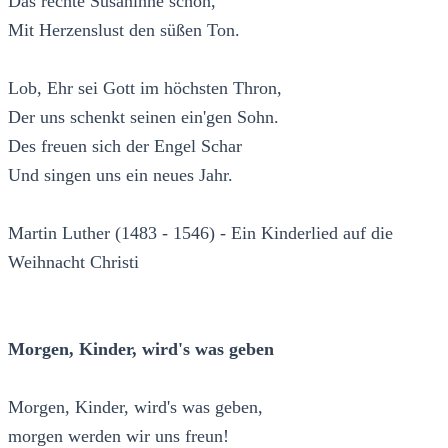
Das rechte Susaninne schon,
Mit Herzenslust den süßen Ton.
Lob, Ehr sei Gott im höchsten Thron,
Der uns schenkt seinen ein'gen Sohn.
Des freuen sich der Engel Schar
Und singen uns ein neues Jahr.
Martin Luther (1483 - 1546) - Ein Kinderlied auf die
Weihnacht Christi
Morgen, Kinder, wird's was geben
Morgen, Kinder, wird's was geben,
morgen werden wir uns freun!