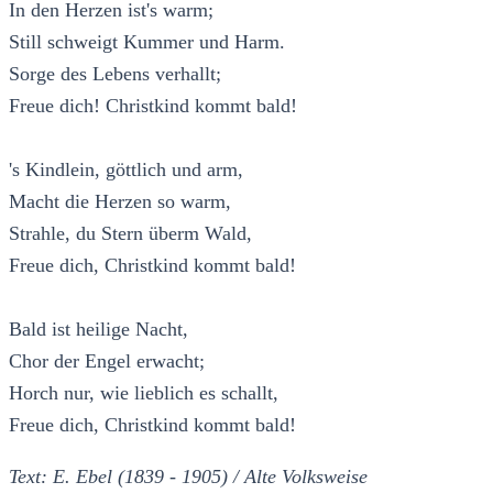
In den Herzen ist's warm;
Still schweigt Kummer und Harm.
Sorge des Lebens verhallt;
Freue dich! Christkind kommt bald!
's Kindlein, göttlich und arm,
Macht die Herzen so warm,
Strahle, du Stern überm Wald,
Freue dich, Christkind kommt bald!
Bald ist heilige Nacht,
Chor der Engel erwacht;
Horch nur, wie lieblich es schallt,
Freue dich, Christkind kommt bald!
Text: E. Ebel (1839 - 1905) / Alte Volksweise