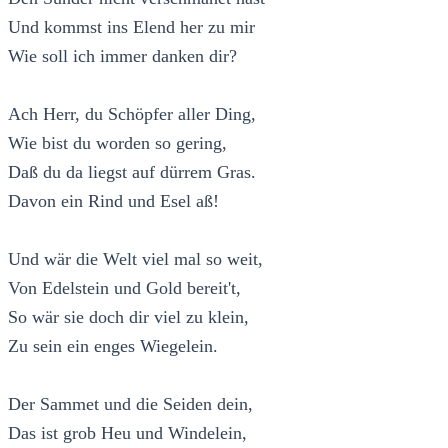
Und kommst ins Elend her zu mir
Wie soll ich immer danken dir?
Ach Herr, du Schöpfer aller Ding,
Wie bist du worden so gering,
Daß du da liegst auf dürrem Gras.
Davon ein Rind und Esel aß!
Und wär die Welt viel mal so weit,
Von Edelstein und Gold bereit't,
So wär sie doch dir viel zu klein,
Zu sein ein enges Wiegelein.
Der Sammet und die Seiden dein,
Das ist grob Heu und Windelein,