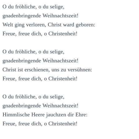
O du fröhliche, o du selige,
gnadenbringende Weihnachtszeit!
Welt ging verloren, Christ ward geboren:
Freue, freue dich, o Christenheit!
O du fröhliche, o du selige,
gnadenbringende Weihnachtszeit!
Christ ist erschienen, uns zu versühnen:
Freue, freue dich, o Christenheit!
O du fröhliche, o du selige,
gnadenbringende Weihnachtszeit!
Himmlische Heere jauchzen dir Ehre:
Freue, freue dich, o Christenheit!