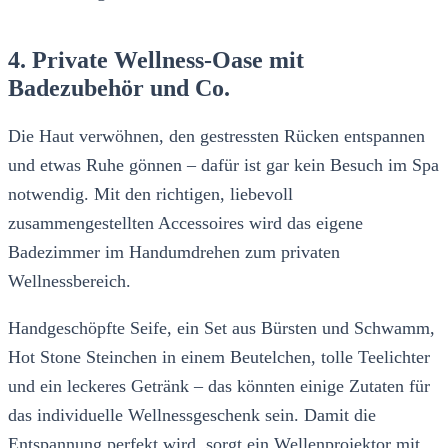
4. Private Wellness-Oase mit
Badezubehör und Co.
Die Haut verwöhnen, den gestressten Rücken entspannen
und etwas Ruhe gönnen – dafür ist gar kein Besuch im Spa
notwendig. Mit den richtigen, liebevoll
zusammengestellten Accessoires wird das eigene
Badezimmer im Handumdrehen zum privaten
Wellnessbereich.
Handgeschöpfte Seife, ein Set aus Bürsten und Schwamm,
Hot Stone Steinchen in einem Beutelchen, tolle Teelichter
und ein leckeres Getränk – das könnten einige Zutaten für
das individuelle Wellnessgeschenk sein. Damit die
Entspannung perfekt wird, sorgt ein Wellenprojektor mit