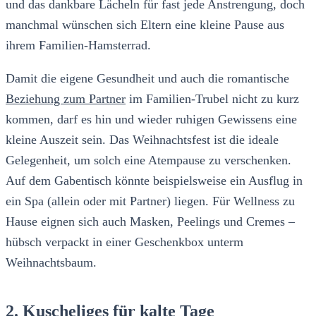
und das dankbare Lächeln für fast jede Anstrengung, doch
manchmal wünschen sich Eltern eine kleine Pause aus
ihrem Familien-Hamsterrad.
Damit die eigene Gesundheit und auch die romantische
Beziehung zum Partner
im Familien-Trubel nicht zu kurz
kommen, darf es hin und wieder ruhigen Gewissens eine
kleine Auszeit sein. Das Weihnachtsfest ist die ideale
Gelegenheit, um solch eine Atempause zu verschenken.
Auf dem Gabentisch könnte beispielsweise ein Ausflug in
ein Spa (allein oder mit Partner) liegen. Für Wellness zu
Hause eignen sich auch Masken, Peelings und Cremes –
hübsch verpackt in einer Geschenkbox unterm
Weihnachtsbaum.
2. Kuscheliges für kalte Tage