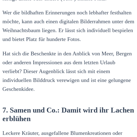
Wer die bildhaften Erinnerungen noch lebhafter festhalten
möchte, kann auch einen digitalen Bilderrahmen unter dem
Weihnachtsbaum liegen. Er lässt sich individuell bespielen
und bietet Platz für hunderte Fotos.
Hat sich die Beschenkte in den Anblick von Meer, Bergen
oder anderen Impressionen aus dem letzten Urlaub
verliebt? Dieser Augenblick lässt sich mit einem
individuellen Bilddruck verewigen und ist eine gelungene
Geschenkidee.
7. Samen und Co.: Damit wird ihr Lachen
erblühen
Leckere Kräuter, ausgefallene Blumenkreationen oder