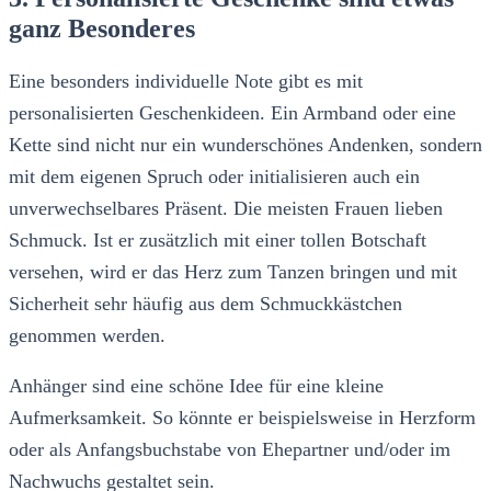
ganz Besonderes
Eine besonders individuelle Note gibt es mit
personalisierten Geschenkideen. Ein Armband oder eine
Kette sind nicht nur ein wunderschönes Andenken, sondern
mit dem eigenen Spruch oder initialisieren auch ein
unverwechselbares Präsent. Die meisten Frauen lieben
Schmuck. Ist er zusätzlich mit einer tollen Botschaft
versehen, wird er das Herz zum Tanzen bringen und mit
Sicherheit sehr häufig aus dem Schmuckkästchen
genommen werden.
Anhänger sind eine schöne Idee für eine kleine
Aufmerksamkeit. So könnte er beispielsweise in Herzform
oder als Anfangsbuchstabe von Ehepartner und/oder im
Nachwuchs gestaltet sein.