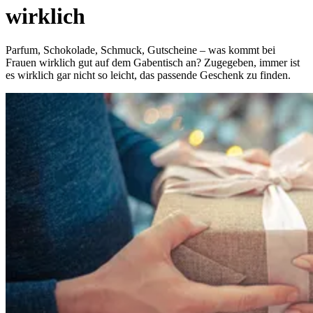
wirklich
Parfum, Schokolade, Schmuck, Gutscheine – was kommt bei
Frauen wirklich gut auf dem Gabentisch an? Zugegeben, immer ist
es wirklich gar nicht so leicht, das passende Geschenk zu finden.