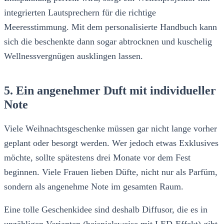
integrierten Lautsprechern für die richtige
Meeresstimmung. Mit dem personalisierte Handbuch kann
sich die beschenkte dann sogar abtrocknen und kuschelig
Wellnessvergnügen ausklingen lassen.
5. Ein angenehmer Duft mit individueller
Note
Viele Weihnachtsgeschenke müssen gar nicht lange vorher
geplant oder besorgt werden. Wer jedoch etwas Exklusives
möchte, sollte spätestens drei Monate vor dem Fest
beginnen. Viele Frauen lieben Düfte, nicht nur als Parfüm,
sondern als angenehme Note im gesamten Raum.
Eine tolle Geschenkidee sind deshalb Diffusor, die es in