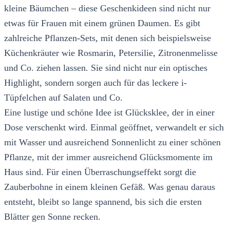
kleine Bäumchen – diese Geschenkideen sind nicht nur
etwas für Frauen mit einem grünen Daumen. Es gibt
zahlreiche Pflanzen-Sets, mit denen sich beispielsweise
Küchenkräuter wie Rosmarin, Petersilie, Zitronenmelisse
und Co. ziehen lassen. Sie sind nicht nur ein optisches
Highlight, sondern sorgen auch für das leckere i-
Tüpfelchen auf Salaten und Co.
Eine lustige und schöne Idee ist Glücksklee, der in einer
Dose verschenkt wird. Einmal geöffnet, verwandelt er sich
mit Wasser und ausreichend Sonnenlicht zu einer schönen
Pflanze, mit der immer ausreichend Glücksmomente im
Haus sind. Für einen Überraschungseffekt sorgt die
Zauberbohne in einem kleinen Gefäß. Was genau daraus
entsteht, bleibt so lange spannend, bis sich die ersten
Blätter gen Sonne recken.