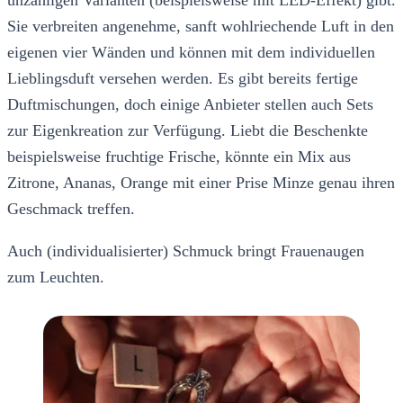
unzähligen Varianten (beispielsweise mit LED-Effekt) gibt.
Sie verbreiten angenehme, sanft wohlriechende Luft in den
eigenen vier Wänden und können mit dem individuellen
Lieblingsduft versehen werden. Es gibt bereits fertige
Duftmischungen, doch einige Anbieter stellen auch Sets
zur Eigenkreation zur Verfügung. Liebt die Beschenkte
beispielsweise fruchtige Frische, könnte ein Mix aus
Zitrone, Ananas, Orange mit einer Prise Minze genau ihren
Geschmack treffen.
Auch (individualisierter) Schmuck bringt Frauenaugen
zum Leuchten.