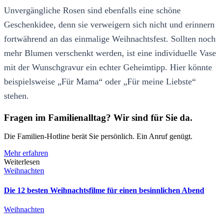
Unvergängliche Rosen sind ebenfalls eine schöne
Geschenkidee, denn sie verweigern sich nicht und erinnern
fortwährend an das einmalige Weihnachtsfest. Sollten noch
mehr Blumen verschenkt werden, ist eine individuelle Vase
mit der Wunschgravur ein echter Geheimtipp. Hier könnte
beispielsweise „Für Mama“ oder „Für meine Liebste“
stehen.
Fragen im Familienalltag? Wir sind für Sie da.
Die Familien-Hotline berät Sie persönlich. Ein Anruf genügt.
Mehr erfahren
Weiterlesen
Weihnachten
Die 12 besten Weihnachtsfilme für einen besinnlichen Abend
Weihnachten