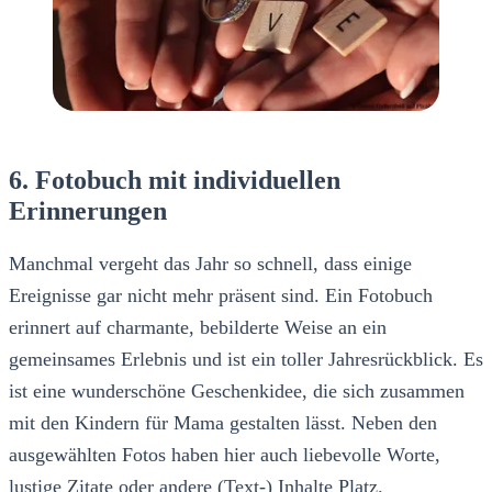
6. Fotobuch mit individuellen
Erinnerungen
Manchmal vergeht das Jahr so schnell, dass einige
Ereignisse gar nicht mehr präsent sind. Ein Fotobuch
erinnert auf charmante, bebilderte Weise an ein
gemeinsames Erlebnis und ist ein toller Jahresrückblick. Es
ist eine wunderschöne Geschenkidee, die sich zusammen
mit den Kindern für Mama gestalten lässt. Neben den
ausgewählten Fotos haben hier auch liebevolle Worte,
lustige Zitate oder andere (Text-) Inhalte Platz.