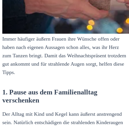
Immer häufiger äußern Frauen ihre Wünsche offen oder
haben nach eigenen Aussagen schon alles, was ihr Herz
zum Tanzen bringt. Damit das Weihnachtspräsent trotzdem
gut ankommt und für strahlende Augen sorgt, helfen diese
Tipps.
1. Pause aus dem Familienalltag
verschenken
Der Alltag mit Kind und Kegel kann äußerst anstrengend
sein. Natürlich entschädigen die strahlenden Kinderaugen