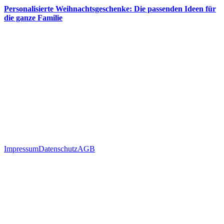
Personalisierte Weihnachtsgeschenke: Die passenden Ideen für
die ganze Familie
Impressum
Datenschutz
AGB