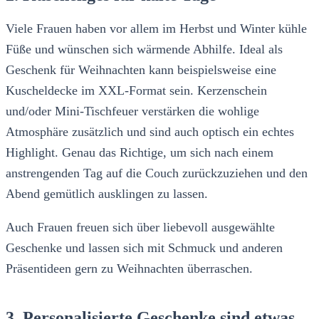
Viele Frauen haben vor allem im Herbst und Winter kühle
Füße und wünschen sich wärmende Abhilfe. Ideal als
Geschenk für Weihnachten kann beispielsweise eine
Kuscheldecke im XXL-Format sein. Kerzenschein
und/oder Mini-Tischfeuer verstärken die wohlige
Atmosphäre zusätzlich und sind auch optisch ein echtes
Highlight. Genau das Richtige, um sich nach einem
anstrengenden Tag auf die Couch zurückzuziehen und den
Abend gemütlich ausklingen zu lassen.
Auch Frauen freuen sich über liebevoll ausgewählte
Geschenke und lassen sich mit Schmuck und anderen
Präsentideen gern zu Weihnachten überraschen.
3. Personalisierte Geschenke sind etwas