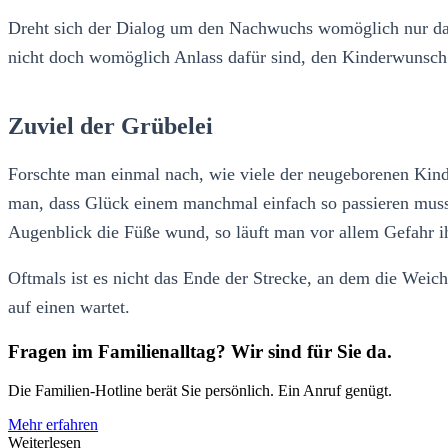
Dreht sich der Dialog um den Nachwuchs womöglich nur dar
nicht doch womöglich Anlass dafür sind, den Kinderwunsch 
Zuviel der Grübelei
Forschte man einmal nach, wie viele der neugeborenen Kinde
man, dass Glück einem manchmal einfach so passieren muss
Augenblick die Füße wund, so läuft man vor allem Gefahr i
Oftmals ist es nicht das Ende der Strecke, an dem die Weic
auf einen wartet.
Fragen im Familienalltag? Wir sind für Sie da.
Die Familien-Hotline berät Sie persönlich. Ein Anruf genügt.
Mehr erfahren
Weiterlesen