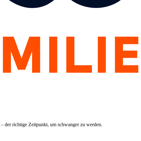
– der richtige Zeitpunkt, um schwanger zu werden.