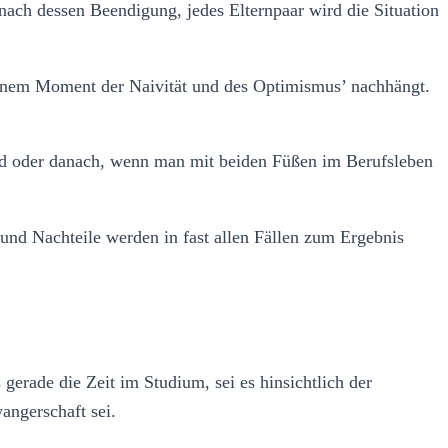
ach dessen Beendigung, jedes Elternpaar wird die Situation
 einem Moment der Naivität und des Optimismus’ nachhängt.
nd oder danach, wenn man mit beiden Füßen im Berufsleben
 und Nachteile werden in fast allen Fällen zum Ergebnis
erade die Zeit im Studium, sei es hinsichtlich der
angerschaft sei.