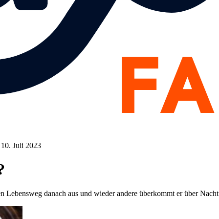
 10. Juli 2023
?
en Lebensweg danach aus und wieder andere überkommt er über Nacht 