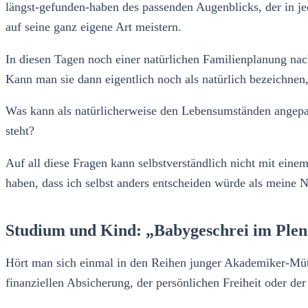
längst-gefunden-haben des passenden Augenblicks, der in je
auf seine ganz eigene Art meistern.
In diesen Tagen noch einer natürlichen Familienplanung na
Kann man sie dann eigentlich noch als natürlich bezeichnen
Was kann als natürlicherweise den Lebensumständen angep
steht?
Auf all diese Fragen kann selbstverständlich nicht mit ein
haben, dass ich selbst anders entscheiden würde als meine 
Studium und Kind: „Babygeschrei im Plen
Hört man sich einmal in den Reihen junger Akademiker-Mütter
finanziellen Absicherung, der persönlichen Freiheit oder de