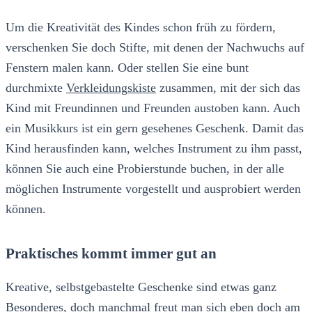
Um die Kreativität des Kindes schon früh zu fördern,
verschenken Sie doch Stifte, mit denen der Nachwuchs auf
Fenstern malen kann. Oder stellen Sie eine bunt
durchmixte
Verkleidungskiste
zusammen, mit der sich das
Kind mit Freundinnen und Freunden austoben kann. Auch
ein Musikkurs ist ein gern gesehenes Geschenk. Damit das
Kind herausfinden kann, welches Instrument zu ihm passt,
können Sie auch eine Probierstunde buchen, in der alle
möglichen Instrumente vorgestellt und ausprobiert werden
können.
Praktisches kommt immer gut an
Kreative, selbstgebastelte Geschenke sind etwas ganz
Besonderes, doch manchmal freut man sich eben doch am