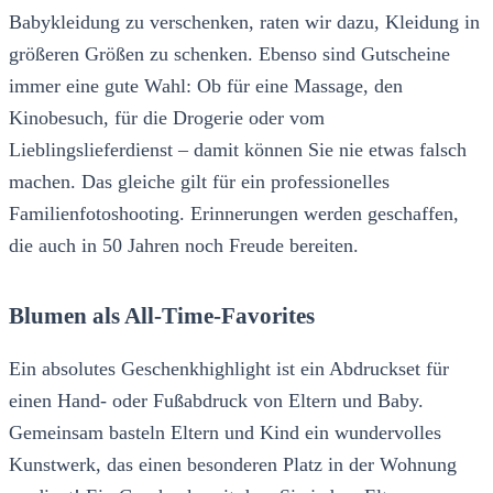
Babykleidung zu verschenken, raten wir dazu, Kleidung in
größeren Größen zu schenken. Ebenso sind Gutscheine
immer eine gute Wahl: Ob für eine Massage, den
Kinobesuch, für die Drogerie oder vom
Lieblingslieferdienst – damit können Sie nie etwas falsch
machen. Das gleiche gilt für ein professionelles
Familienfotoshooting. Erinnerungen werden geschaffen,
die auch in 50 Jahren noch Freude bereiten.
Blumen als All-Time-Favorites
Ein absolutes Geschenkhighlight ist ein Abdruckset für
einen Hand- oder Fußabdruck von Eltern und Baby.
Gemeinsam basteln Eltern und Kind ein wundervolles
Kunstwerk, das einen besonderen Platz in der Wohnung