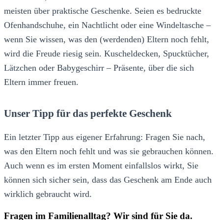
meisten über praktische Geschenke. Seien es bedruckte
Ofenhandschuhe, ein Nachtlicht oder eine Windeltasche –
wenn Sie wissen, was den (werdenden) Eltern noch fehlt,
wird die Freude riesig sein. Kuscheldecken, Spucktücher,
Lätzchen oder Babygeschirr – Präsente, über die sich
Eltern immer freuen.
Unser Tipp für das perfekte Geschenk
Ein letzter Tipp aus eigener Erfahrung: Fragen Sie nach,
was den Eltern noch fehlt und was sie gebrauchen können.
Auch wenn es im ersten Moment einfallslos wirkt, Sie
können sich sicher sein, dass das Geschenk am Ende auch
wirklich gebraucht wird.
Fragen im Familienalltag? Wir sind für Sie da.