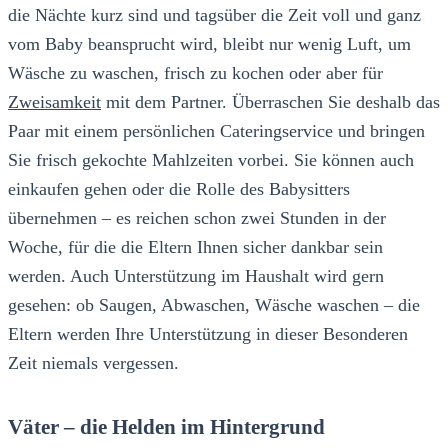
die Nächte kurz sind und tagsüber die Zeit voll und ganz
vom Baby beansprucht wird, bleibt nur wenig Luft, um
Wäsche zu waschen, frisch zu kochen oder aber für
Zweisamkeit
mit dem Partner. Überraschen Sie deshalb das
Paar mit einem persönlichen Cateringservice und bringen
Sie frisch gekochte Mahlzeiten vorbei. Sie können auch
einkaufen gehen oder die Rolle des Babysitters
übernehmen – es reichen schon zwei Stunden in der
Woche, für die die Eltern Ihnen sicher dankbar sein
werden. Auch Unterstützung im Haushalt wird gern
gesehen: ob Saugen, Abwaschen, Wäsche waschen – die
Eltern werden Ihre Unterstützung in dieser Besonderen
Zeit niemals vergessen.
Väter – die Helden im Hintergrund