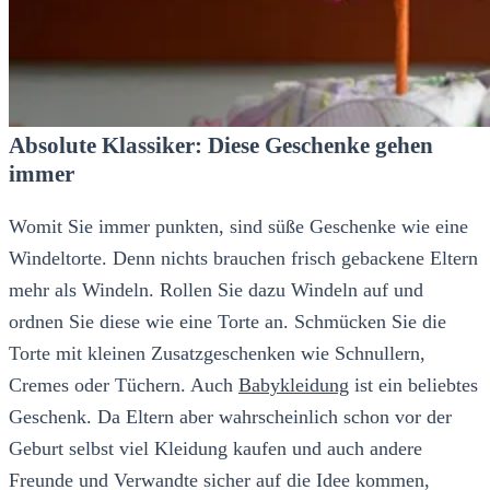
Absolute Klassiker: Diese Geschenke gehen
immer
Womit Sie immer punkten, sind süße Geschenke wie eine
Windeltorte. Denn nichts brauchen frisch gebackene Eltern
mehr als Windeln. Rollen Sie dazu Windeln auf und
ordnen Sie diese wie eine Torte an. Schmücken Sie die
Torte mit kleinen Zusatzgeschenken wie Schnullern,
Cremes oder Tüchern. Auch
Babykleidung
ist ein beliebtes
Geschenk. Da Eltern aber wahrscheinlich schon vor der
Geburt selbst viel Kleidung kaufen und auch andere
Freunde und Verwandte sicher auf die Idee kommen,