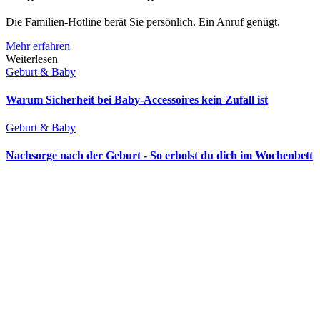
Die Familien-Hotline berät Sie persönlich. Ein Anruf genügt.
Mehr erfahren
Weiterlesen
Geburt & Baby
Warum Sicherheit bei Baby-Accessoires kein Zufall ist
Geburt & Baby
Nachsorge nach der Geburt - So erholst du dich im Wochenbett