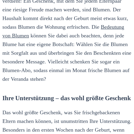
verdient! Ein Geschenk, mit dem Sie jedem Elternpaar
eine riesige Freude machen werden, sind Blumen. Der
Haushalt kommt direkt nach der Geburt meist etwas kurz,
sodass Blumen die Wohnung erfrischen. Die
Bedeutung
von Blumen
können Sie dabei auch beachten, denn jede
Blume hat eine eigene Botschaft: Wählen Sie die Blumen
mit Sorgfalt aus und überbringen Sie den Beschenkten eine
besondere Message. Vielleicht schenken Sie sogar ein
Blumen-Abo, sodass einmal im Monat frische Blumen auf
der Veranda stehen?
Ihre Unterstützung – das wohl größte Geschenk
Das wohl größte Geschenk, was Sie frischgebackenen
Eltern machen können, ist unumstritten Ihre Unterstützung.
Besonders in den ersten Wochen nach der Geburt, wenn