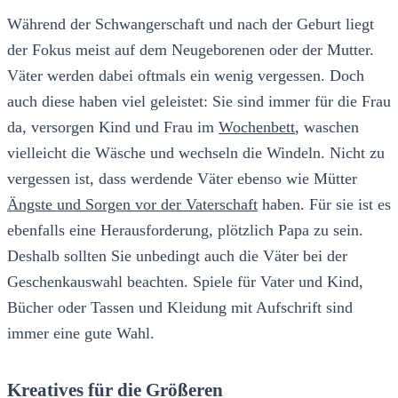
Während der Schwangerschaft und nach der Geburt liegt
der Fokus meist auf dem Neugeborenen oder der Mutter.
Väter werden dabei oftmals ein wenig vergessen. Doch
auch diese haben viel geleistet: Sie sind immer für die Frau
da, versorgen Kind und Frau im
Wochenbett
, waschen
vielleicht die Wäsche und wechseln die Windeln. Nicht zu
vergessen ist, dass werdende Väter ebenso wie Mütter
Ängste und Sorgen vor der Vaterschaft
haben. Für sie ist es
ebenfalls eine Herausforderung, plötzlich Papa zu sein.
Deshalb sollten Sie unbedingt auch die Väter bei der
Geschenkauswahl beachten. Spiele für Vater und Kind,
Bücher oder Tassen und Kleidung mit Aufschrift sind
immer eine gute Wahl.
Kreatives für die Größeren