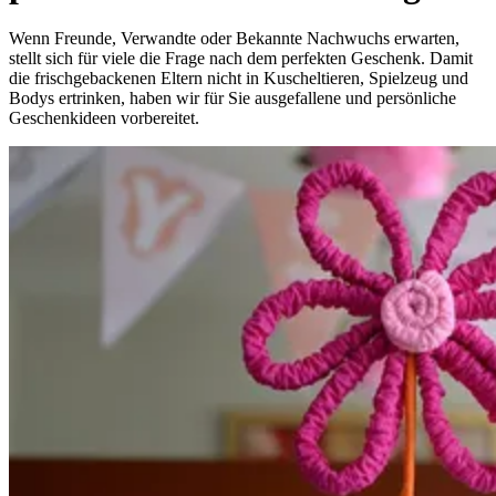
Wenn Freunde, Verwandte oder Bekannte Nachwuchs erwarten,
stellt sich für viele die Frage nach dem perfekten Geschenk. Damit
die frischgebackenen Eltern nicht in Kuscheltieren, Spielzeug und
Bodys ertrinken, haben wir für Sie ausgefallene und persönliche
Geschenkideen vorbereitet.