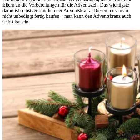
Eltern an die Vorbereitungen für die Adventszeit. Das wichtigste
daran ist selbstverständlich der Adventskranz. Diesen muss man
nicht unbedingt fertig kaufen – man kann den Adventskranz auch
selbst basteln.