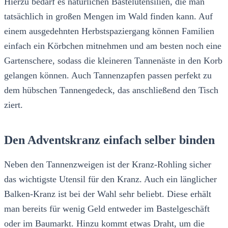
Hierzu bedarf es natürlichen Bastelutensilien, die man
tatsächlich in großen Mengen im Wald finden kann. Auf
einem ausgedehnten Herbstspaziergang können Familien
einfach ein Körbchen mitnehmen und am besten noch eine
Gartenschere, sodass die kleineren Tannenäste in den Korb
gelangen können. Auch Tannenzapfen passen perfekt zu
dem hübschen Tannengedeck, das anschließend den Tisch
ziert.
Den Adventskranz einfach selber binden
Neben den Tannenzweigen ist der Kranz-Rohling sicher
das wichtigste Utensil für den Kranz. Auch ein länglicher
Balken-Kranz ist bei der Wahl sehr beliebt. Diese erhält
man bereits für wenig Geld entweder im Bastelgeschäft
oder im Baumarkt. Hinzu kommt etwas Draht, um die