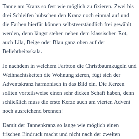
Tanne am Kranz so fest wie möglich zu fixieren. Zwei bis
drei Schleifen hübschen den Kranz noch einmal auf und
die Farben hierfür können selbstverständlich frei gewählt
werden, denn längst stehen neben dem klassischen Rot,
auch Lila, Beige oder Blau ganz oben auf der
Beliebtheitsskala.
Je nachdem in welchem Farbton die Christbaumkugeln und
Weihnachtsketten die Wohnung zieren, fügt sich der
Adventskranz harmonisch in das Bild ein. Die Kerzen
sollten vorteilsweise einen sehr dicken Schaft haben, denn
schließlich muss die erste Kerze auch am vierten Advent
noch ausreichend brennen!
Damit der Tannenkranz so lange wie möglich einen
frischen Eindruck macht und nicht nach der zweiten