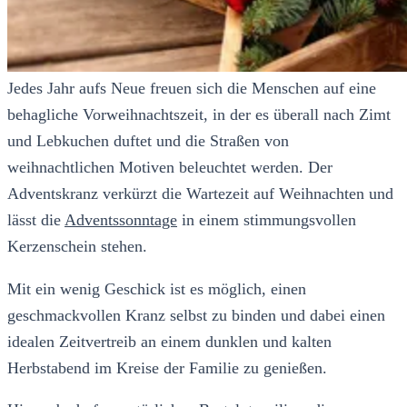
Jedes Jahr aufs Neue freuen sich die Menschen auf eine
behagliche Vorweihnachtszeit, in der es überall nach Zimt
und Lebkuchen duftet und die Straßen von
weihnachtlichen Motiven beleuchtet werden. Der
Adventskranz verkürzt die Wartezeit auf Weihnachten und
lässt die
Adventssonntage
in einem stimmungsvollen
Kerzenschein stehen.
Mit ein wenig Geschick ist es möglich, einen
geschmackvollen Kranz selbst zu binden und dabei einen
idealen Zeitvertreib an einem dunklen und kalten
Herbstabend im Kreise der Familie zu genießen.