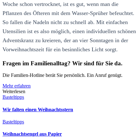
Woche schon vertrocknet, ist es gut, wenn man die
Pflanzen des Öfteren mit dem Wasser-Sprüher befeuchtet.
So fallen die Nadeln nicht zu schnell ab. Mit einfachen
Utensilien ist es also möglich, einen individuellen schönen
Adventskranz zu kreieren, der an vier Sonntagen in der
Vorweihnachtszeit für ein besinnliches Licht sorgt.
Fragen im Familienalltag? Wir sind für Sie da.
Die Familien-Hotline berät Sie persönlich. Ein Anruf genügt.
Mehr erfahren
Weiterlesen
Basteltipps
Wir falten einen Weihnachtsstern
Basteltipps
Weihnachtsengel aus Papier