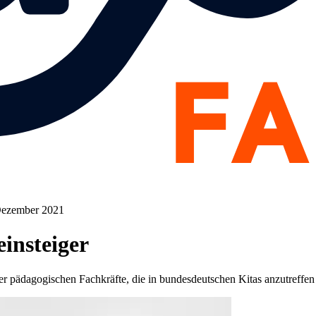
 Dezember 2021
insteiger
er pädagogischen Fachkräfte, die in bundesdeutschen Kitas anzutreffen