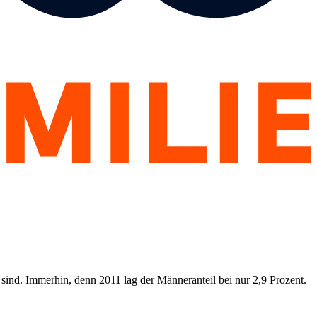
 sind. Immerhin, denn 2011 lag der Männeranteil bei nur 2,9 Prozent.