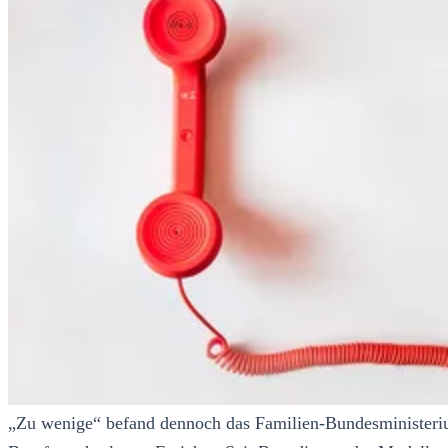
„Zu wenige“ befand dennoch das Familien-Bundesministeriu