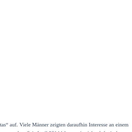
“ auf. Viele Männer zeigten daraufhin Interesse an einem