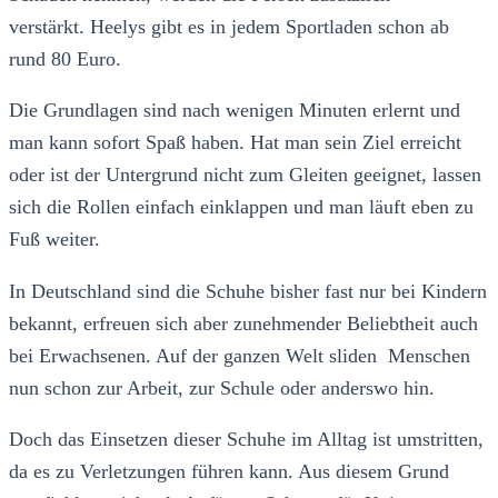
verstärkt.
Heelys gibt es in jedem Sportladen schon ab
rund 80 Euro
.
Die Grundlagen sind nach wenigen Minuten erlernt und
man kann sofort Spaß haben. Hat man sein Ziel erreicht
oder ist der Untergrund nicht zum Gleiten geeignet, lassen
sich die Rollen einfach einklappen und man läuft eben zu
Fuß weiter.
In Deutschland sind die Schuhe bisher fast nur bei Kindern
bekannt, erfreuen sich aber zunehmender Beliebtheit auch
bei Erwachsenen. Auf der ganzen Welt sliden Menschen
nun schon zur Arbeit, zur Schule oder anderswo hin.
Doch das Einsetzen dieser Schuhe im Alltag ist umstritten,
da es zu Verletzungen führen kann. Aus diesem Grund