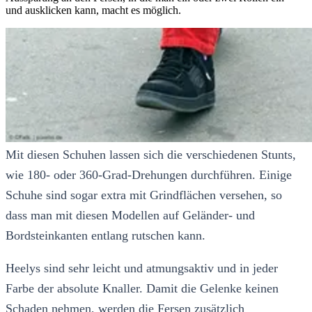
und ausklicken kann, macht es möglich.
Mit diesen Schuhen lassen sich die verschiedenen Stunts,
wie 180- oder 360-Grad-Drehungen durchführen. Einige
Schuhe sind sogar extra mit Grindflächen versehen, so
dass man mit diesen Modellen auf Geländer- und
Bordsteinkanten entlang rutschen kann.
Heelys sind sehr leicht und atmungsaktiv und in jeder
Farbe der absolute Knaller. Damit die Gelenke keinen
Schaden nehmen, werden die Fersen zusätzlich