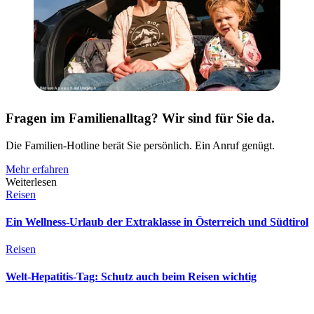
Fragen im Familienalltag? Wir sind für Sie da.
Die Familien-Hotline berät Sie persönlich. Ein Anruf genügt.
Mehr erfahren
Weiterlesen
Reisen
Ein Wellness-Urlaub der Extraklasse in Österreich und Südtirol
Reisen
Welt-Hepatitis-Tag: Schutz auch beim Reisen wichtig