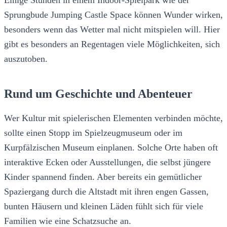
Einige Stunden in einem Indoor-Spielpark wie der
Sprungbude Jumping Castle Space können Wunder wirken,
besonders wenn das Wetter mal nicht mitspielen will. Hier
gibt es besonders an Regentagen viele Möglichkeiten, sich
auszutoben.
Rund um Geschichte und Abenteuer
Wer Kultur mit spielerischen Elementen verbinden möchte,
sollte einen Stopp im Spielzeugmuseum oder im
Kurpfälzischen Museum einplanen. Solche Orte haben oft
interaktive Ecken oder Ausstellungen, die selbst jüngere
Kinder spannend finden. Aber bereits ein gemütlicher
Spaziergang durch die Altstadt mit ihren engen Gassen,
bunten Häusern und kleinen Läden fühlt sich für viele
Familien wie eine Schatzsuche an.