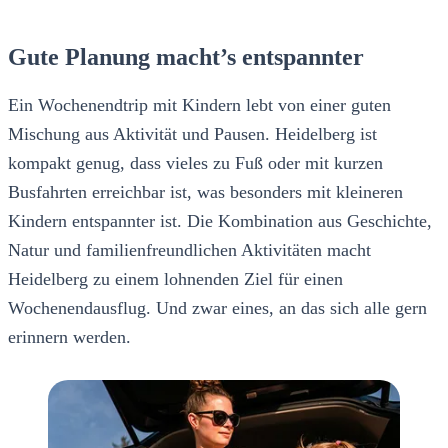
Gute Planung macht’s entspannter
Ein Wochenendtrip mit Kindern lebt von einer guten
Mischung aus Aktivität und Pausen. Heidelberg ist
kompakt genug, dass vieles zu Fuß oder mit kurzen
Busfahrten erreichbar ist, was besonders mit kleineren
Kindern entspannter ist. Die Kombination aus Geschichte,
Natur und familienfreundlichen Aktivitäten macht
Heidelberg zu einem lohnenden Ziel für einen
Wochenendausflug. Und zwar eines, an das sich alle gern
erinnern werden.