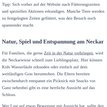
Tipp: Sich vorher auf der Website nach Fütterungszeiten
und speziellen Aktionen erkundigen. Manche Tiere werden
zu festgelegten Zeiten gefüttert, was den Besuch noch
spannender macht.
Natur, Spiel und Entspannung am Neckar
Für Familien, die gerne
Zeit in der Natur verbringen
, wird
die Neckarwiese schnell zum Lieblingsplatz. Hier können
Kids Wasserläufe erkunden oder einfach auf dem
weitläufigen Gras herumtoben. Die Eltern bereiten
zwischendurch entspannt ein Picknick mit Snacks vor.
Ganz nebenbei gibt es eine herrliche Aussicht auf das
Schloss.
Wer Lust auf etwas Bewegung mit Aussicht hat, sollte den