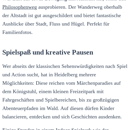
Philosophenweg
ausprobieren. Der Wanderweg oberhalb
der Altstadt ist gut ausgeschildert und bietet fantastische
Ausblicke über Stadt, Fluss und Hügel. Perfekt für
Familienfotos.
Spielspaß und kreative Pausen
Wer abseits der klassischen Sehenswürdigkeiten nach Spiel
und Action sucht, hat in Heidelberg mehrere
Möglichkeiten: Diese reichen vom Märchenparadies auf
dem Königstuhl, einem kleinen Freizeitpark mit
Fahrgeschäften und Spielbereichen, bis zu großzügigen
Abenteuerpfaden im Wald. Auf diesen dürfen Kinder
balancieren, entdecken und sich Geschichten ausdenken.