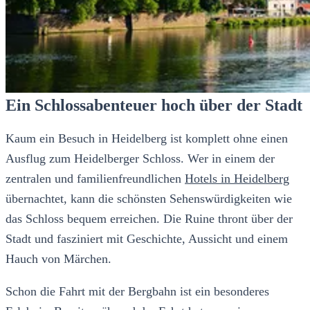
Ein Schlossabenteuer hoch über der Stadt
Kaum ein Besuch in Heidelberg ist komplett ohne einen
Ausflug zum Heidelberger Schloss. Wer in einem der
zentralen und familienfreundlichen
Hotels in Heidelberg
übernachtet, kann die schönsten Sehenswürdigkeiten wie
das Schloss bequem erreichen. Die Ruine thront über der
Stadt und fasziniert mit Geschichte, Aussicht und einem
Hauch von Märchen.
Schon die Fahrt mit der Bergbahn ist ein besonderes