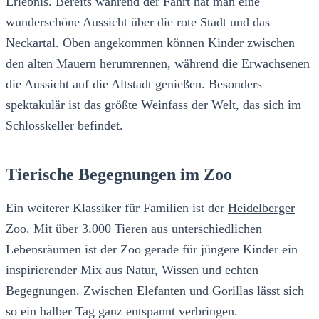
Erlebnis. Bereits während der Fahrt hat man eine
wunderschöne Aussicht über die rote Stadt und das
Neckartal. Oben angekommen können Kinder zwischen
den alten Mauern herumrennen, während die Erwachsenen
die Aussicht auf die Altstadt genießen. Besonders
spektakulär ist das größte Weinfass der Welt, das sich im
Schlosskeller befindet.
Tierische Begegnungen im Zoo
Ein weiterer Klassiker für Familien ist der
Heidelberger
Zoo
. Mit über 3.000 Tieren aus unterschiedlichen
Lebensräumen ist der Zoo gerade für jüngere Kinder ein
inspirierender Mix aus Natur, Wissen und echten
Begegnungen. Zwischen Elefanten und Gorillas lässt sich
so ein halber Tag ganz entspannt verbringen.