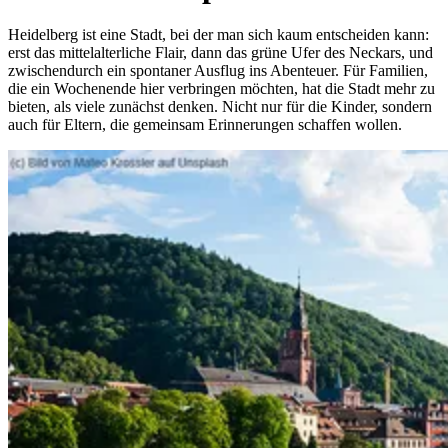
Heidelberg ist eine Stadt, bei der man sich kaum entscheiden kann:
erst das mittelalterliche Flair, dann das grüne Ufer des Neckars, und
zwischendurch ein spontaner Ausflug ins Abenteuer. Für Familien,
die ein Wochenende hier verbringen möchten, hat die Stadt mehr zu
bieten, als viele zunächst denken. Nicht nur für die Kinder, sondern
auch für Eltern, die gemeinsam Erinnerungen schaffen wollen.