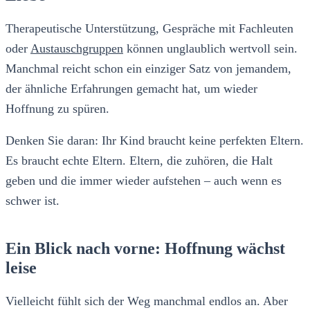
Therapeutische Unterstützung, Gespräche mit Fachleuten
oder
Austauschgruppen
können unglaublich wertvoll sein.
Manchmal reicht schon ein einziger Satz von jemandem,
der ähnliche Erfahrungen gemacht hat, um wieder
Hoffnung zu spüren.
Denken Sie daran: Ihr Kind braucht keine perfekten Eltern.
Es braucht echte Eltern. Eltern, die zuhören, die Halt
geben und die immer wieder aufstehen – auch wenn es
schwer ist.
Ein Blick nach vorne: Hoffnung wächst
leise
Vielleicht fühlt sich der Weg manchmal endlos an. Aber