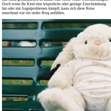
Doch wenn Ihr Kind eine körperliche oder geistige Einschränkung
hat oder mit Angstproblemen kämpft, kann sich diese Reise
manchmal wie ein steiler Berg anfühlen.