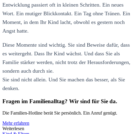
Entwicklung passiert oft in kleinen Schritten. Ein neues
Wort. Ein mutiger Blickkontakt. Ein Tag ohne Tränen. Ein
Moment, in dem Ihr Kind lacht, obwohl es gestern noch
Angst hatte.
Diese Momente sind wichtig. Sie sind Beweise dafür, dass
es weitergeht. Dass Ihr Kind wächst. Und dass Sie als
Familie stärker werden, nicht trotz der Herausforderungen,
sondern auch durch sie.
Sie sind nicht allein. Und Sie machen das besser, als Sie
denken.
Fragen im Familienalltag? Wir sind für Sie da.
Die Familien-Hotline berät Sie persönlich. Ein Anruf genügt.
Mehr erfahren
Weiterlesen
Kind & Eltern