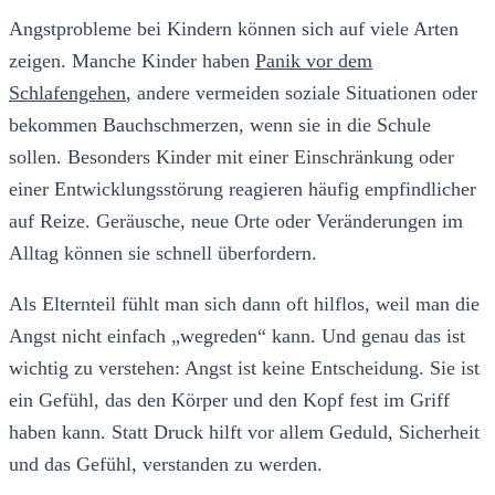
Angstprobleme bei Kindern können sich auf viele Arten
zeigen. Manche Kinder haben
Panik vor dem
Schlafengehen
, andere vermeiden soziale Situationen oder
bekommen Bauchschmerzen, wenn sie in die Schule
sollen. Besonders Kinder mit einer Einschränkung oder
einer Entwicklungsstörung reagieren häufig empfindlicher
auf Reize. Geräusche, neue Orte oder Veränderungen im
Alltag können sie schnell überfordern.
Als Elternteil fühlt man sich dann oft hilflos, weil man die
Angst nicht einfach „wegreden“ kann. Und genau das ist
wichtig zu verstehen: Angst ist keine Entscheidung. Sie ist
ein Gefühl, das den Körper und den Kopf fest im Griff
haben kann. Statt Druck hilft vor allem Geduld, Sicherheit
und das Gefühl, verstanden zu werden.