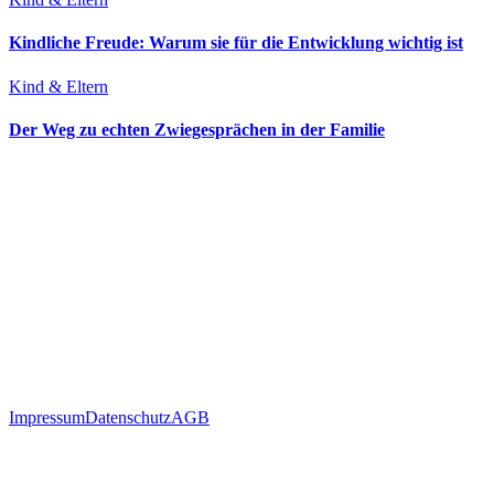
Kindliche Freude: Warum sie für die Entwicklung wichtig ist
Kind & Eltern
Der Weg zu echten Zwiegesprächen in der Familie
Impressum
Datenschutz
AGB