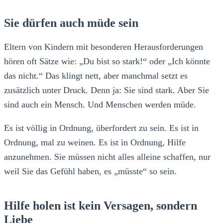
Sie dürfen auch müde sein
Eltern von Kindern mit besonderen Herausforderungen
hören oft Sätze wie: „Du bist so stark!“ oder „Ich könnte
das nicht.“ Das klingt nett, aber manchmal setzt es
zusätzlich unter Druck. Denn ja: Sie sind stark. Aber Sie
sind auch ein Mensch. Und Menschen werden müde.
Es ist völlig in Ordnung, überfordert zu sein. Es ist in
Ordnung, mal zu weinen. Es ist in Ordnung, Hilfe
anzunehmen. Sie müssen nicht alles alleine schaffen, nur
weil Sie das Gefühl haben, es „müsste“ so sein.
Hilfe holen ist kein Versagen, sondern
Liebe