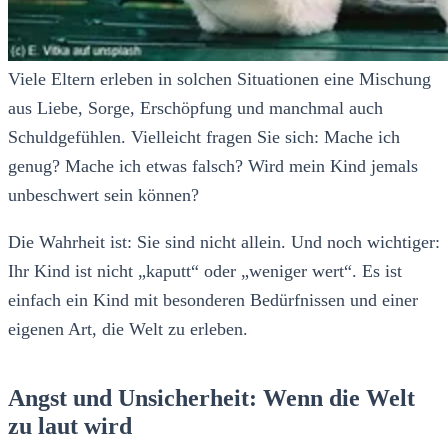
Viele Eltern erleben in solchen Situationen eine Mischung
aus Liebe, Sorge, Erschöpfung und manchmal auch
Schuldgefühlen. Vielleicht fragen Sie sich: Mache ich
genug? Mache ich etwas falsch? Wird mein Kind jemals
unbeschwert sein können?
Die Wahrheit ist: Sie sind nicht allein. Und noch wichtiger:
Ihr Kind ist nicht „kaputt“ oder „weniger wert“. Es ist
einfach ein Kind mit besonderen Bedürfnissen und einer
eigenen Art, die Welt zu erleben.
Angst und Unsicherheit: Wenn die Welt
zu laut wird