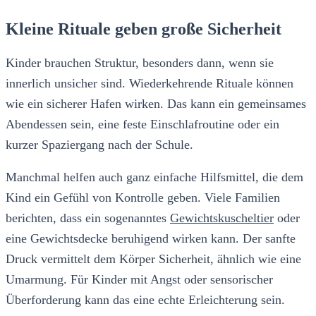
Kleine Rituale geben große Sicherheit
Kinder brauchen Struktur, besonders dann, wenn sie
innerlich unsicher sind. Wiederkehrende Rituale können
wie ein sicherer Hafen wirken. Das kann ein gemeinsames
Abendessen sein, eine feste Einschlafroutine oder ein
kurzer Spaziergang nach der Schule.
Manchmal helfen auch ganz einfache Hilfsmittel, die dem
Kind ein Gefühl von Kontrolle geben. Viele Familien
berichten, dass ein sogenanntes
Gewichtskuscheltier
oder
eine Gewichtsdecke beruhigend wirken kann. Der sanfte
Druck vermittelt dem Körper Sicherheit, ähnlich wie eine
Umarmung. Für Kinder mit Angst oder sensorischer
Überforderung kann das eine echte Erleichterung sein.