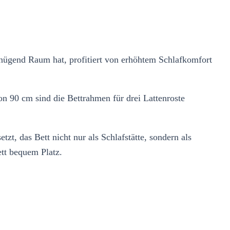
genügend Raum hat, profitiert von erhöhtem Schlafkomfort
on 90 cm sind die Bettrahmen für drei Lattenroste
zt, das Bett nicht nur als Schlafstätte, sondern als
tt bequem Platz.