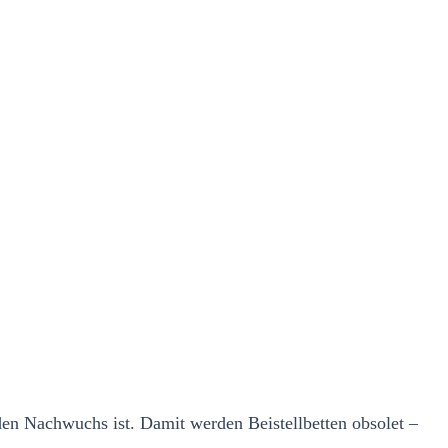
 den Nachwuchs ist. Damit werden Beistellbetten obsolet –