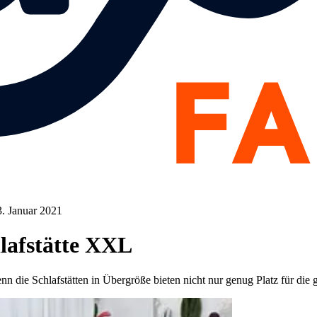
3. Januar 2021
lafstätte XXL
 die Schlafstätten in Übergröße bieten nicht nur genug Platz für die