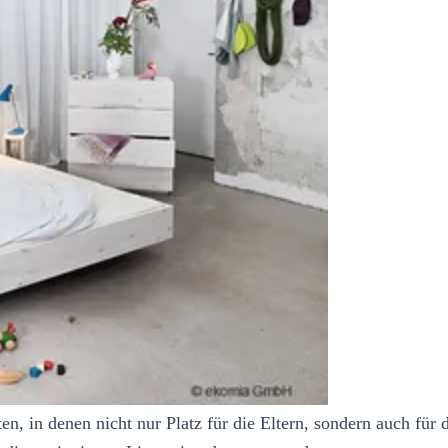
en, in denen nicht nur Platz für die Eltern, sondern auch für