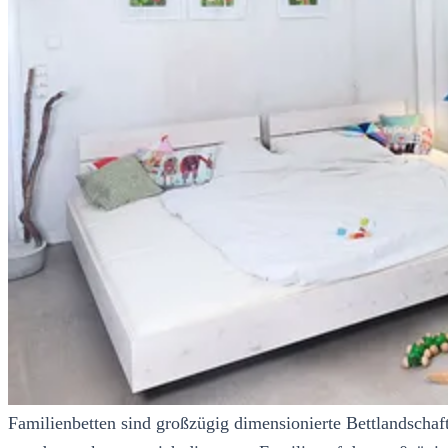
Familienbetten sind großzügig dimensionierte Bettlandschaft