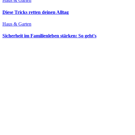
Haus & Garten
Diese Tricks retten deinen Alltag
Haus & Garten
Sicherheit im Familienleben stärken: So geht's