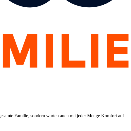
 gesamte Familie, sondern warten auch mit jeder Menge Komfort auf.