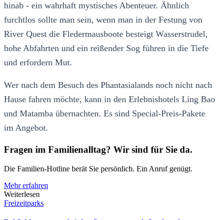
hinab - ein wahrhaft mystisches Abenteuer. Ähnlich
furchtlos sollte man sein, wenn man in der Festung von
River Quest die Fledermausboote besteigt Wasserstrudel,
hohe Abfahrten und ein reißender Sog führen in die Tiefe
und erfordern Mut.
Wer nach dem Besuch des Phantasialands noch nicht nach
Hause fahren möchte, kann in den Erlebnishotels Ling Bao
und Matamba übernachten. Es sind Special-Preis-Pakete
im Angebot.
Fragen im Familienalltag? Wir sind für Sie da.
Die Familien-Hotline berät Sie persönlich. Ein Anruf genügt.
Mehr erfahren
Weiterlesen
Freizeitparks