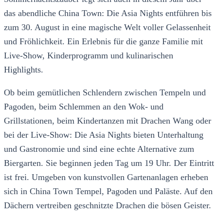
das abendliche China Town: Die Asia Nights entführen bis
zum 30. August in eine magische Welt voller Gelassenheit
und Fröhlichkeit. Ein Erlebnis für die ganze Familie mit
Live-Show, Kinderprogramm und kulinarischen
Highlights.
Ob beim gemütlichen Schlendern zwischen Tempeln und
Pagoden, beim Schlemmen an den Wok- und
Grillstationen, beim Kindertanzen mit Drachen Wang oder
bei der Live-Show: Die Asia Nights bieten Unterhaltung
und Gastronomie und sind eine echte Alternative zum
Biergarten. Sie beginnen jeden Tag um 19 Uhr. Der Eintritt
ist frei. Umgeben von kunstvollen Gartenanlagen erheben
sich in China Town Tempel, Pagoden und Paläste. Auf den
Dächern vertreiben geschnitzte Drachen die bösen Geister.