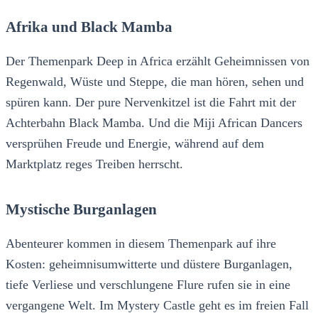
Afrika und Black Mamba
Der Themenpark Deep in Africa erzählt Geheimnissen von
Regenwald, Wüste und Steppe, die man hören, sehen und
spüren kann. Der pure Nervenkitzel ist die Fahrt mit der
Achterbahn Black Mamba. Und die Miji African Dancers
versprühen Freude und Energie, während auf dem
Marktplatz reges Treiben herrscht.
Mystische Burganlagen
Abenteurer kommen in diesem Themenpark auf ihre
Kosten: geheimnisumwitterte und düstere Burganlagen,
tiefe Verliese und verschlungene Flure rufen sie in eine
vergangene Welt. Im Mystery Castle geht es im freien Fall